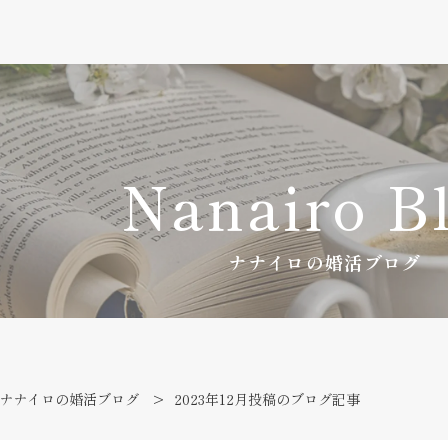
Nanairo B
ナナイロの婚活ブログ
ナナイロの婚活ブログ
2023年12月投稿のブログ記事