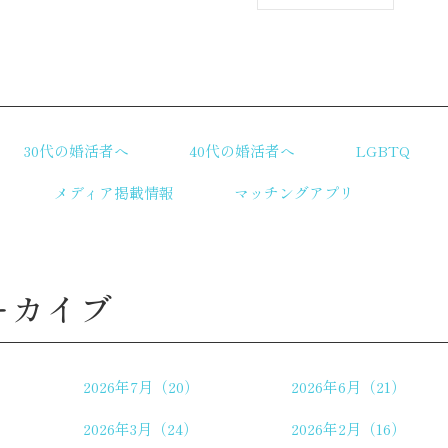
リ
30代の婚活者へ
40代の婚活者へ
LGBTQ
メディア掲載情報
マッチングアプリ
ーカイブ
2026年7月（20）
2026年6月（21）
2026年3月（24）
2026年2月（16）