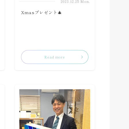
2023.12.25 Mon.
Xmasプレゼント🎄
Read more