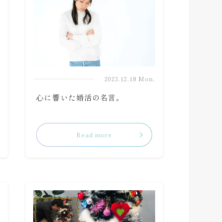
.
2023.12.18 Mon.
心に響いた婚活の名言。
Read more