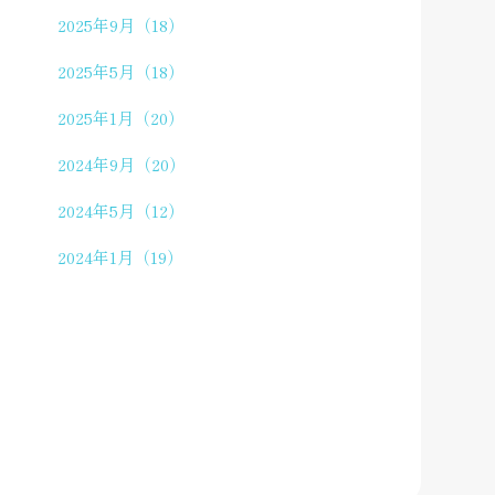
2025年9月（18）
2025年5月（18）
2025年1月（20）
2024年9月（20）
2024年5月（12）
2024年1月（19）