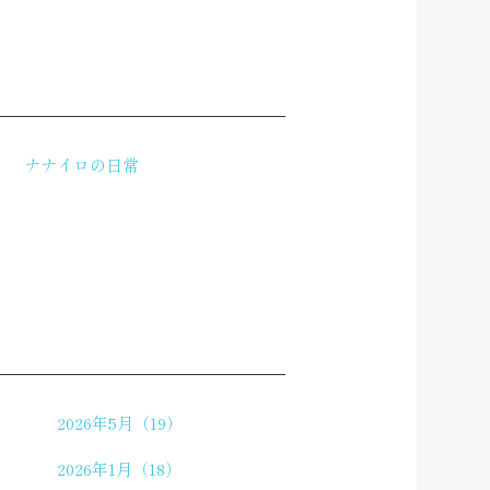
ナナイロの日常
2026年5月（19）
2026年1月（18）