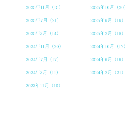
2025年11月（15）
2025年10月（20）
2025年7月（21）
2025年6月（16）
2025年3月（14）
2025年2月（18）
2024年11月（20）
2024年10月（17）
2024年7月（17）
2024年6月（16）
2024年3月（11）
2024年2月（21）
2023年11月（10）