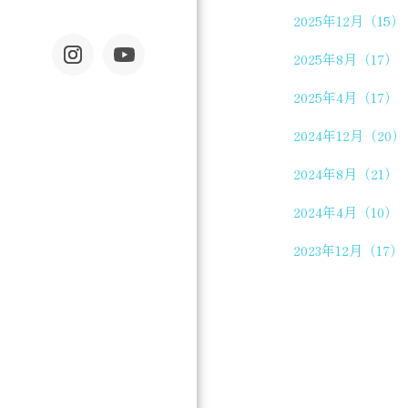
2025年12月（15）
2025年8月（17）
2025年4月（17）
2024年12月（20）
2024年8月（21）
2024年4月（10）
2023年12月（17）