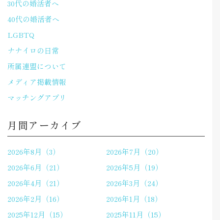
30代の婚活者へ
40代の婚活者へ
LGBTQ
ナナイロの日常
所属連盟について
メディア掲載情報
マッチングアプリ
月間アーカイブ
2026年8月（3）
2026年7月（20）
2026年6月（21）
2026年5月（19）
2026年4月（21）
2026年3月（24）
2026年2月（16）
2026年1月（18）
2025年12月（15）
2025年11月（15）