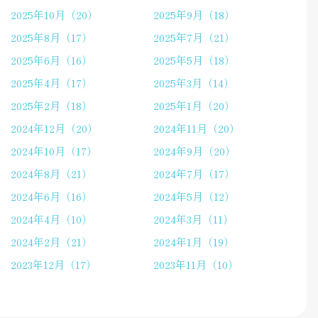
2025年10月（20）
2025年9月（18）
2025年8月（17）
2025年7月（21）
2025年6月（16）
2025年5月（18）
2025年4月（17）
2025年3月（14）
2025年2月（18）
2025年1月（20）
2024年12月（20）
2024年11月（20）
2024年10月（17）
2024年9月（20）
2024年8月（21）
2024年7月（17）
2024年6月（16）
2024年5月（12）
2024年4月（10）
2024年3月（11）
2024年2月（21）
2024年1月（19）
2023年12月（17）
2023年11月（10）