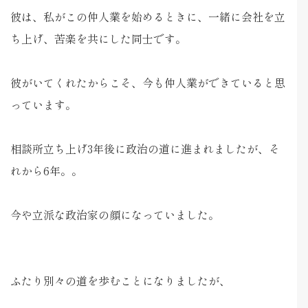
彼は、私がこの仲人業を始めるときに、一緒に会社を立
ち上げ、苦楽を共にした同士です。
彼がいてくれたからこそ、今も仲人業ができていると思
っています。
相談所立ち上げ3年後に政治の道に進まれましたが、そ
れから6年。。
今や立派な政治家の顔になっていました。
ふたり別々の道を歩むことになりましたが、