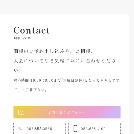
Contact
お問い合わせ
面談のご予約申し込みや、ご相談、
入会についてなど気軽にお問い合わせくださ
い。
対応時間は9:00-18:00まで(水曜日定休)となっておりますの
で、ご了承下さい。
お問い合わせフォーム
088-855-3868
080-6281-1001