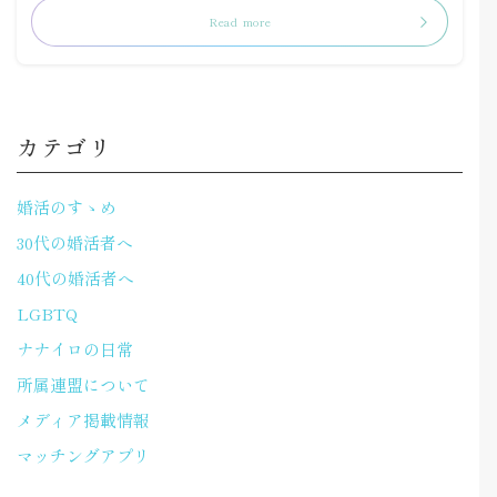
Read more
カテゴリ
婚活のすゝめ
30代の婚活者へ
40代の婚活者へ
LGBTQ
ナナイロの日常
所属連盟について
メディア掲載情報
マッチングアプリ