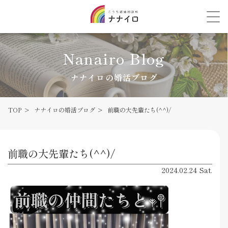
Nanairo Blog
ナナイロの婚活ブログ
TOP
ナナイロの婚活ブログ
前職の大先輩たち(^^)/
前職の大先輩たち(^^)/
2024.02.24 Sat.