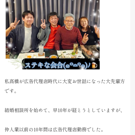
私高橋が広告代理店時代に大変お世話になった大先輩方
です。
結婚相談所を始めて、早10年が経とうとしていますが、
仲人業以前の10年間は広告代理店勤務でした。