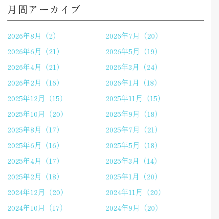
月間アーカイブ
2026年8月（2）
2026年7月（20）
2026年6月（21）
2026年5月（19）
2026年4月（21）
2026年3月（24）
2026年2月（16）
2026年1月（18）
2025年12月（15）
2025年11月（15）
2025年10月（20）
2025年9月（18）
2025年8月（17）
2025年7月（21）
2025年6月（16）
2025年5月（18）
2025年4月（17）
2025年3月（14）
2025年2月（18）
2025年1月（20）
2024年12月（20）
2024年11月（20）
2024年10月（17）
2024年9月（20）