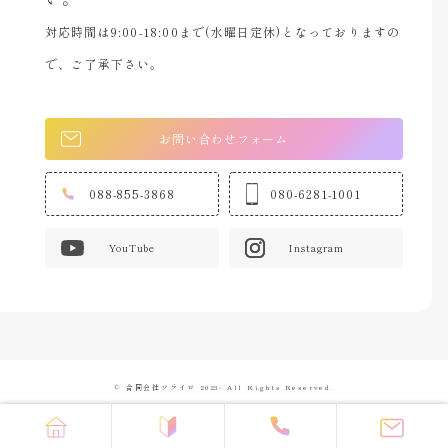
対応時間は9:00-18:00まで(水曜日定休)となっておりますの
で、ご了承下さい。
お問い合わせフォーム
088-855-3868
080-6281-1001
YouTube
Instagram
© 合同会社ソライロ 2023- All Rights Reserved.