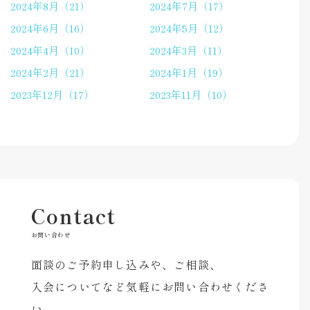
2024年8月（21）
2024年7月（17）
2024年6月（16）
2024年5月（12）
2024年4月（10）
2024年3月（11）
2024年2月（21）
2024年1月（19）
2023年12月（17）
2023年11月（10）
Contact
お問い合わせ
面談のご予約申し込みや、ご相談、
入会についてなど気軽にお問い合わせくださ
い。