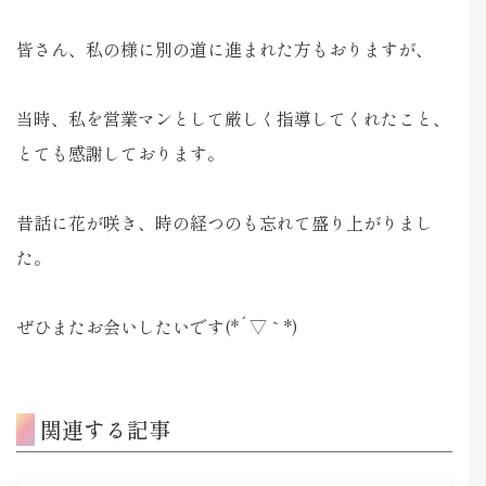
皆さん、私の様に別の道に進まれた方もおりますが、
当時、私を営業マンとして厳しく指導してくれたこと、
とても感謝しております。
昔話に花が咲き、時の経つのも忘れて盛り上がりまし
た。
ぜひまたお会いしたいです(*´▽｀*)
関連する記事