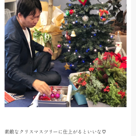
素敵なクリスマスツリーに仕上がるといいな♡