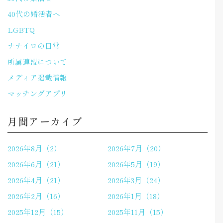
40代の婚活者へ
LGBTQ
ナナイロの日常
所属連盟について
メディア掲載情報
マッチングアプリ
月間アーカイブ
2026年8月（2）
2026年7月（20）
2026年6月（21）
2026年5月（19）
2026年4月（21）
2026年3月（24）
2026年2月（16）
2026年1月（18）
2025年12月（15）
2025年11月（15）