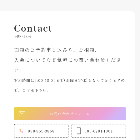
Contact
お問い合わせ
面談のご予約申し込みや、ご相談、
入会についてなど気軽にお問い合わせくださ
い。
対応時間は9:00-18:00まで(水曜日定休)となっておりますの
で、ご了承下さい。
お問い合わせフォーム
088-855-3868
080-6281-1001