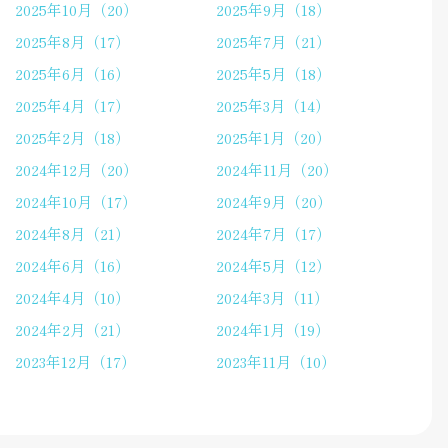
2025年10月（20）
2025年9月（18）
2025年8月（17）
2025年7月（21）
2025年6月（16）
2025年5月（18）
2025年4月（17）
2025年3月（14）
2025年2月（18）
2025年1月（20）
2024年12月（20）
2024年11月（20）
2024年10月（17）
2024年9月（20）
2024年8月（21）
2024年7月（17）
2024年6月（16）
2024年5月（12）
2024年4月（10）
2024年3月（11）
2024年2月（21）
2024年1月（19）
2023年12月（17）
2023年11月（10）