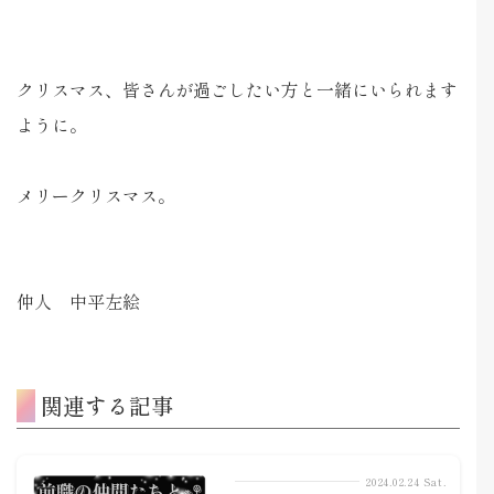
クリスマス、皆さんが過ごしたい方と一緒にいられます
ように。
メリークリスマス。
仲人 中平左絵
関連する記事
2024.02.24 Sat.