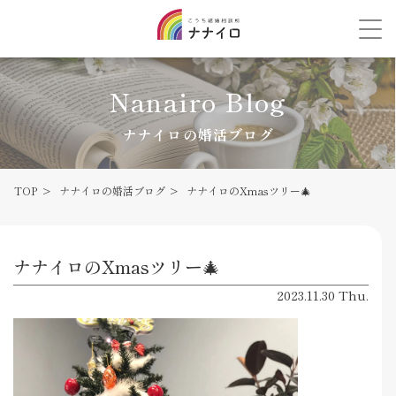
Nanairo Blog
ナナイロの婚活ブログ
TOP
ナナイロの婚活ブログ
ナナイロのXmasツリー🎄
ナナイロのXmasツリー🎄
2023.11.30 Thu.