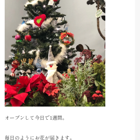
オープンして今日で1週間。
毎日のようにお花が届きます。