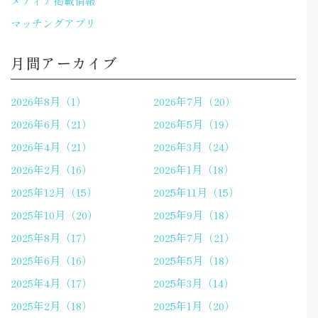
メディア掲載情報
マッチングアプリ
月間アーカイブ
2026年8月（1）
2026年7月（20）
2026年6月（21）
2026年5月（19）
2026年4月（21）
2026年3月（24）
2026年2月（16）
2026年1月（18）
2025年12月（15）
2025年11月（15）
2025年10月（20）
2025年9月（18）
2025年8月（17）
2025年7月（21）
2025年6月（16）
2025年5月（18）
2025年4月（17）
2025年3月（14）
2025年2月（18）
2025年1月（20）