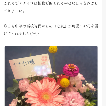
これまでナナイロは植物で囲まれる幸せな日々を過ごし
てきました。
昨日も中平の高校時代からの『心友』が可愛いお花を届
けてくれました(^^)/