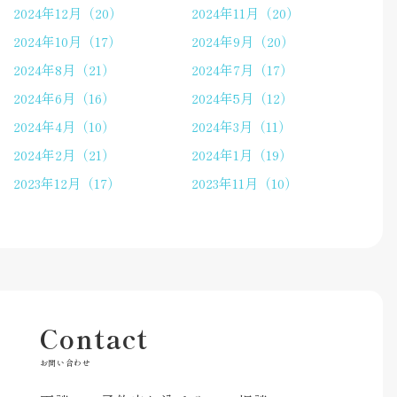
2024年12月（20）
2024年11月（20）
2024年10月（17）
2024年9月（20）
2024年8月（21）
2024年7月（17）
2024年6月（16）
2024年5月（12）
2024年4月（10）
2024年3月（11）
2024年2月（21）
2024年1月（19）
2023年12月（17）
2023年11月（10）
Contact
お問い合わせ