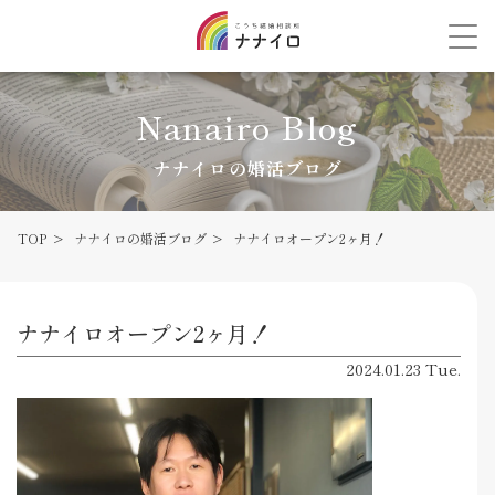
Nanairo Blog
ナナイロの婚活ブログ
TOP
ナナイロの婚活ブログ
ナナイロオープン2ヶ月！
ナナイロオープン2ヶ月！
2024.01.23 Tue.