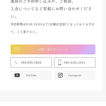
面談のご予約申し込みや、ご相談、
入会についてなど気軽にお問い合わせくださ
い。
対応時間は9:00-18:00まで(水曜日定休)となっておりますの
で、ご了承下さい。
お問い合わせフォーム
088-855-3868
080-6281-1001
YouTube
Instagram