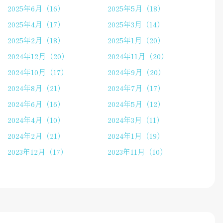
2025年6月（16）
2025年5月（18）
2025年4月（17）
2025年3月（14）
2025年2月（18）
2025年1月（20）
2024年12月（20）
2024年11月（20）
2024年10月（17）
2024年9月（20）
2024年8月（21）
2024年7月（17）
2024年6月（16）
2024年5月（12）
2024年4月（10）
2024年3月（11）
2024年2月（21）
2024年1月（19）
2023年12月（17）
2023年11月（10）