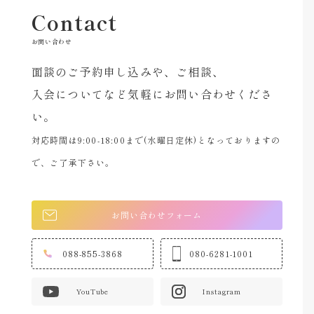
Contact
お問い合わせ
面談のご予約申し込みや、ご相談、
入会についてなど気軽にお問い合わせくださ
い。
対応時間は9:00-18:00まで(水曜日定休)となっておりますの
で、ご了承下さい。
お問い合わせフォーム
088-855-3868
080-6281-1001
YouTube
Instagram