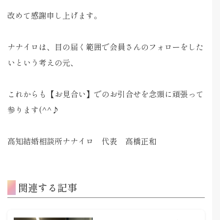
改めて感謝申し上げます。
ナナイロは、目の届く範囲で会員さんのフォローをした
いという考えの元、
これからも【お見合い】でのお引合せを念頭に頑張って
参ります(^^♪
高知結婚相談所ナナイロ 代表 高橋正和
関連する記事