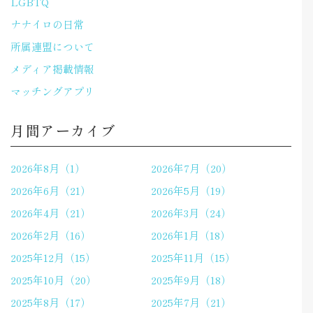
LGBTQ
ナナイロの日常
所属連盟について
メディア掲載情報
マッチングアプリ
月間アーカイブ
2026年8月（1）
2026年7月（20）
2026年6月（21）
2026年5月（19）
2026年4月（21）
2026年3月（24）
2026年2月（16）
2026年1月（18）
2025年12月（15）
2025年11月（15）
2025年10月（20）
2025年9月（18）
2025年8月（17）
2025年7月（21）