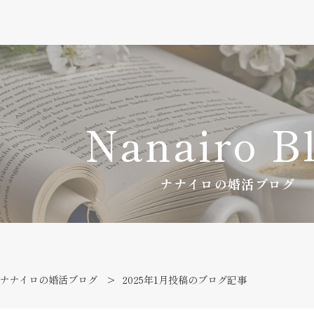
Nanairo B
ナナイロの婚活ブログ
ナナイロの婚活ブログ
2025年1月投稿のブログ記事