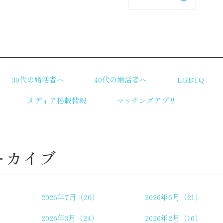
リ
30代の婚活者へ
40代の婚活者へ
LGBTQ
メディア掲載情報
マッチングアプリ
ーカイブ
2026年7月（20）
2026年6月（21）
2026年3月（24）
2026年2月（16）