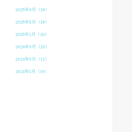
2025年9月（18）
2025年5月（18）
2025年1月（20）
2024年9月（20）
2024年5月（12）
2024年1月（19）