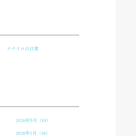
ナナイロの日常
2026年5月（19）
2026年1月（18）