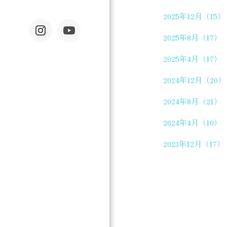
2025年12月（15）
2025年8月（17）
2025年4月（17）
2024年12月（20）
2024年8月（21）
2024年4月（10）
2023年12月（17）