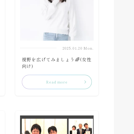
.
2025.01.20 Mon.
視野を広げてみましょう🌈(女性
向け)
Read more