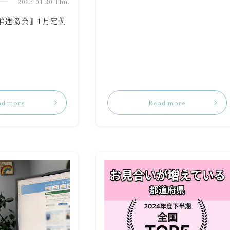
2025.01.30 Thu.
推進協会』1月定例
ad more
Read more