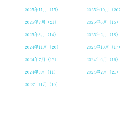
2025年11月（15）
2025年10月（20）
2025年7月（21）
2025年6月（16）
2025年3月（14）
2025年2月（18）
2024年11月（20）
2024年10月（17）
2024年7月（17）
2024年6月（16）
2024年3月（11）
2024年2月（21）
2023年11月（10）