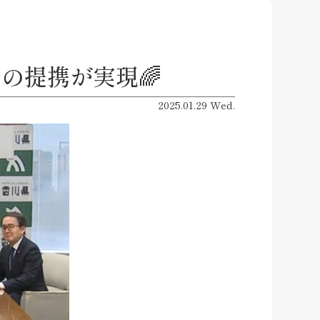
の提携が実現🌈
2025.01.29 Wed.