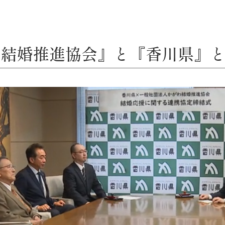
結婚推進協会』と『香川県』と