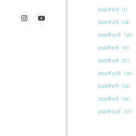
2026年8月（1）
2026年4月（21）
2025年12月（15）
2025年8月（17）
2025年4月（17）
2024年12月（20）
2024年8月（21）
2024年4月（10）
2023年12月（17）