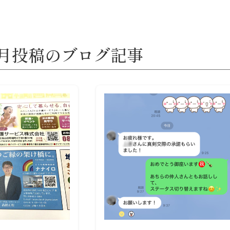
年6月投稿のブログ記事