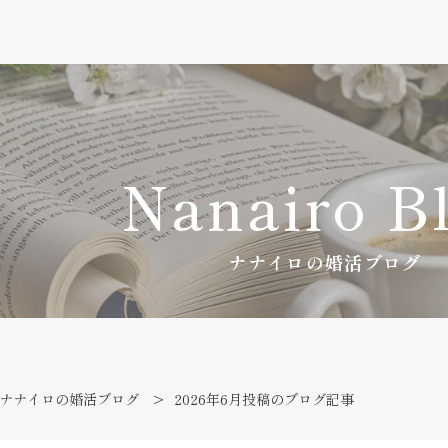
Nanairo B
ナナイロの婚活ブログ
ナナイロの婚活ブログ
2026年6月投稿のブログ記事