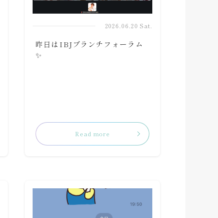
2026.06.20 Sat.
昨日はIBJブランチフォーラム
✨
.
Read more