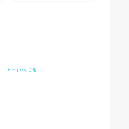
ナナイロの日常