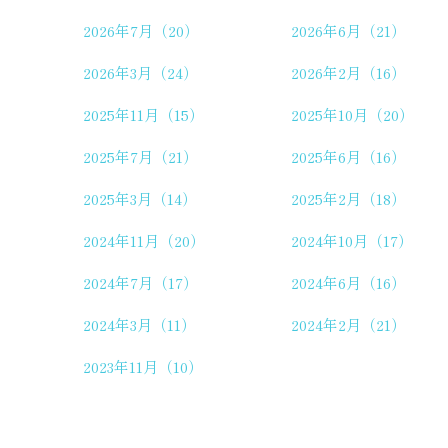
2026年7月（20）
2026年6月（21）
2026年3月（24）
2026年2月（16）
2025年11月（15）
2025年10月（20）
2025年7月（21）
2025年6月（16）
2025年3月（14）
2025年2月（18）
2024年11月（20）
2024年10月（17）
2024年7月（17）
2024年6月（16）
2024年3月（11）
2024年2月（21）
2023年11月（10）