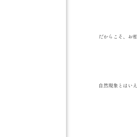
だからこそ、お相
自然現象とはいえ