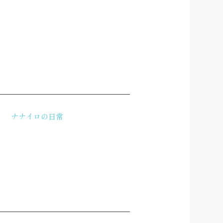
ナナイロの日常