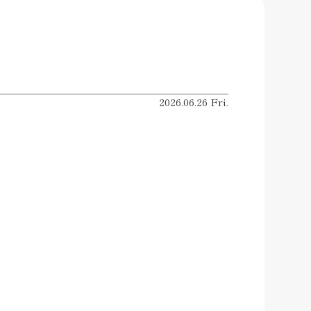
2026.06.26 Fri.