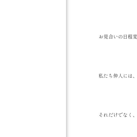
お見合いの日程変
私たち仲人には
それだけでなく