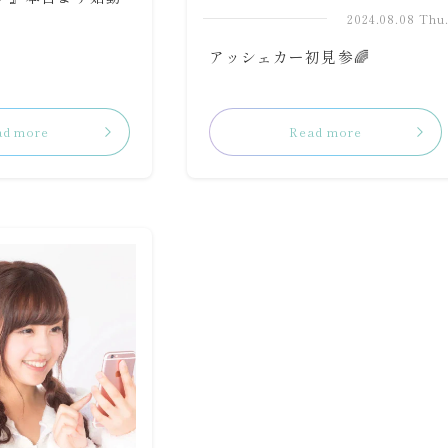
2024.08.08 Thu
アッシェカー初見参🌈
ad more
Read more