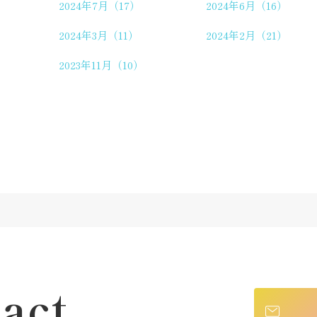
2024年7月（17）
2024年6月（16）
2024年3月（11）
2024年2月（21）
2023年11月（10）
act