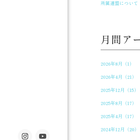
所属連盟について
月間ア
2026年8月（1）
2026年4月（21）
2025年12月（15）
2025年8月（17）
2025年4月（17）
2024年12月（20）