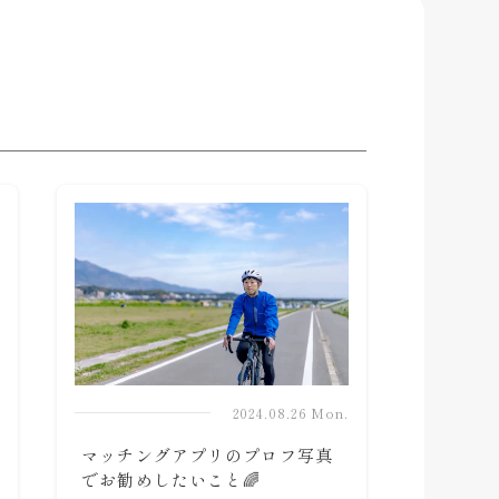
2024.08.26 Mon.
マッチングアプリのプロフ写真
でお勧めしたいこと🌈