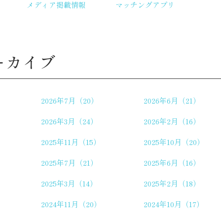
メディア掲載情報
マッチングアプリ
ーカイブ
2026年7月（20）
2026年6月（21）
2026年3月（24）
2026年2月（16）
2025年11月（15）
2025年10月（20）
2025年7月（21）
2025年6月（16）
2025年3月（14）
2025年2月（18）
2024年11月（20）
2024年10月（17）