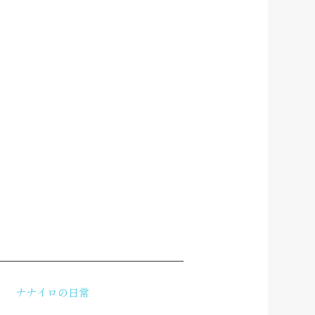
ナナイロの日常