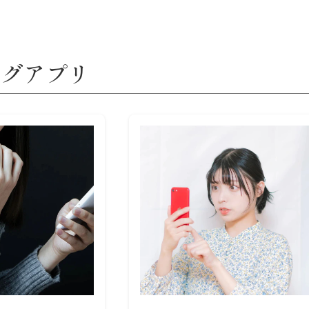
ングアプリ