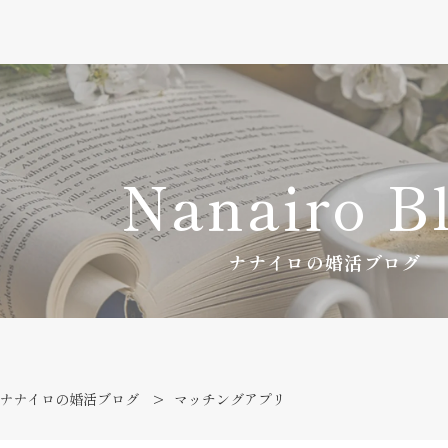
Nanairo B
ナナイロの婚活ブログ
ナナイロの婚活ブログ
マッチングアプリ