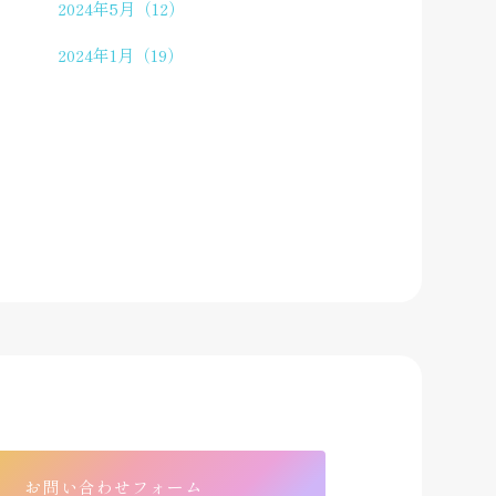
2024年5月（12）
2024年1月（19）
お問い合わせフォーム