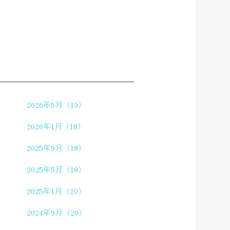
2026年5月（19）
2026年1月（18）
2025年9月（18）
2025年5月（18）
2025年1月（20）
2024年9月（20）