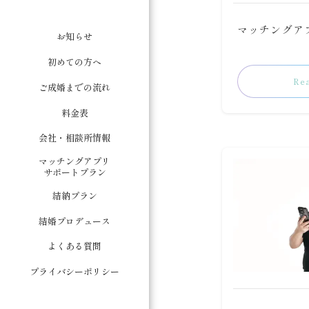
マッチングア
お知らせ
初めての方へ
Re
ご成婚までの流れ
料金表
会社・相談所情報
マッチングアプリ
サポートプラン
結納プラン
結婚プロデュース
よくある質問
プライバシーポリシー