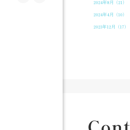
2024年8月（21）
2024年4月（10）
2023年12月（17）
Cont