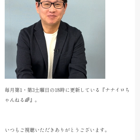
毎月第1・第3土曜日の18時に更新している『ナナイロち
ゃんねる🌈』。
いつもご視聴いただきありがとうございます。