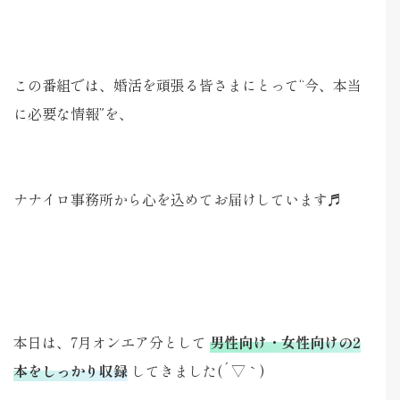
この番組では、婚活を頑張る皆さまにとって“今、本当
に必要な情報”を、
ナナイロ事務所から心を込めてお届けしています♬
本日は、7月オンエア分として
男性向け・女性向けの2
本をしっかり収録
してきました(´▽｀)