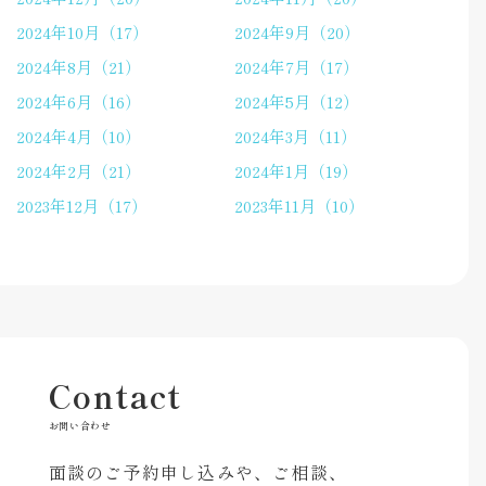
2024年10月（17）
2024年9月（20）
2024年8月（21）
2024年7月（17）
2024年6月（16）
2024年5月（12）
2024年4月（10）
2024年3月（11）
2024年2月（21）
2024年1月（19）
2023年12月（17）
2023年11月（10）
Contact
お問い合わせ
面談のご予約申し込みや、ご相談、