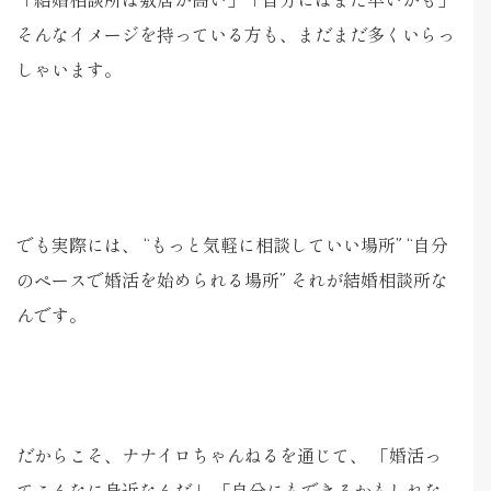
そんなイメージを持っている方も、まだまだ多くいらっ
しゃいます。
でも実際には、 “もっと気軽に相談していい場所” “自分
のペースで婚活を始められる場所” それが結婚相談所な
んです。
だからこそ、ナナイロちゃんねるを通じて、 「婚活っ
てこんなに身近なんだ」 「自分にもできるかもしれな