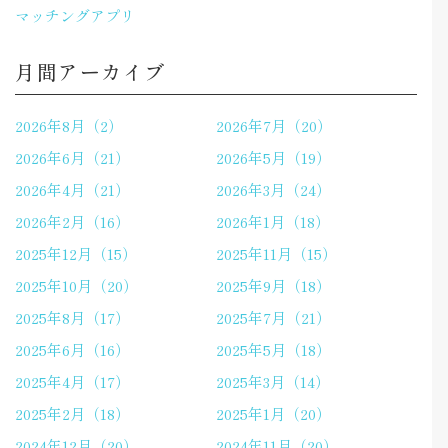
マッチングアプリ
月間アーカイブ
2026年8月（2）
2026年7月（20）
2026年6月（21）
2026年5月（19）
2026年4月（21）
2026年3月（24）
2026年2月（16）
2026年1月（18）
2025年12月（15）
2025年11月（15）
2025年10月（20）
2025年9月（18）
2025年8月（17）
2025年7月（21）
2025年6月（16）
2025年5月（18）
2025年4月（17）
2025年3月（14）
2025年2月（18）
2025年1月（20）
2024年12月（20）
2024年11月（20）