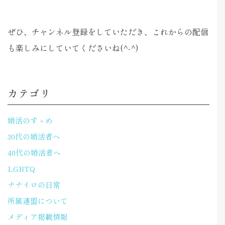
ぜひ、チャンネル登録をしていただき、これからの配信
も楽しみにしていてくださいね(^-^)
カテゴリ
婚活のすゝめ
30代の婚活者へ
40代の婚活者へ
LGBTQ
ナナイロの日常
所属連盟について
メディア掲載情報