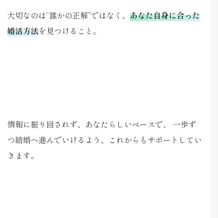
大切なのは“誰かの正解”ではなく、
あなた自身に合った
婚活方法
を見つけること。
情報に振り回されず、あなたらしいペースで、 一歩ず
つ結婚へ進んでいけるよう、これからもサポートしてい
きます。