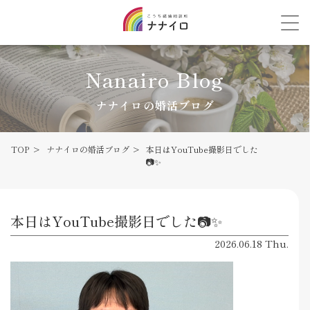
Nanairo Blog
ナナイロの婚活ブログ
TOP
ナナイロの婚活ブログ
本日はYouTube撮影日でした
📷✨
本日はYouTube撮影日でした📷✨
2026.06.18 Thu.