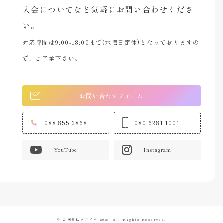
入会についてなど気軽にお問い合わせくださ
い。
対応時間は9:00-18:00まで(水曜日定休)となっておりますの
で、ご了承下さい。
お問い合わせフォーム
088-855-3868
080-6281-1001
YouTube
Instagram
© 合同会社ソライロ 2023- All Rights Reserved.