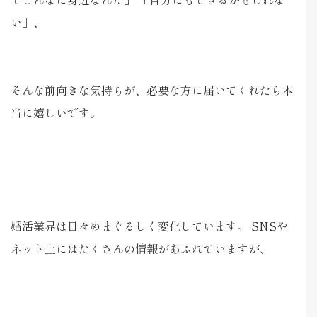
い」、
そんな前向きな気持ちが、必要な方に届いてくれたら本
当に嬉しいです。
婚活業界は日々めまぐるしく変化しています。 SNSや
ネット上にはたくさんの情報があふれていますが、