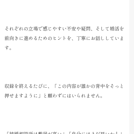
それぞれの立場で感じやすい不安や疑問、そして婚活を
前向きに進めるためのヒントを、丁寧にお話ししていま
す。
収録を終えるたびに、「この内容が誰かの背中をそっと
押せますように」と願わずにはいられません。
「結婚相談所は敷居が高い」「自分にはまだ早いかも」