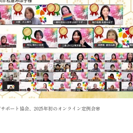
Tサポート協会、2025年初のオンライン定例会🌸