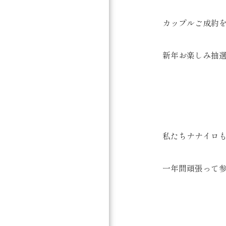
カップルご成約を
新年お楽しみ抽選会
私たちナナイロ
一年間頑張って