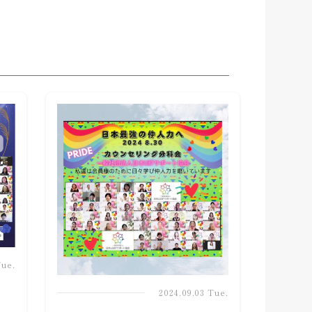
Tue.
2024.09.03 Tue.