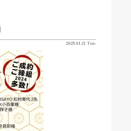

2025.01.21 Tue.