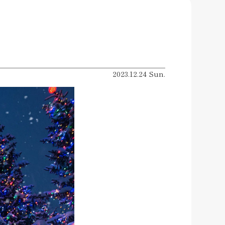
2023.12.24 Sun.