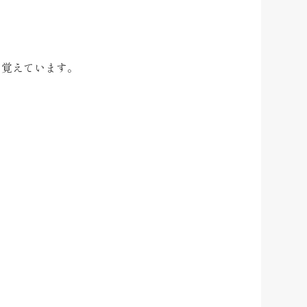
を覚えています。