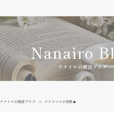
Nanairo B
ナナイロの婚活ブログ
ナナイロの婚活ブログ
クリスマスの奇跡🎄