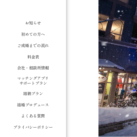
お知らせ
初めての方へ
ご成婚までの流れ
料金表
会社・相談所情報
マッチングアプリ
サポートプラン
結納プラン
結婚プロデュース
よくある質問
プライバシーポリシー