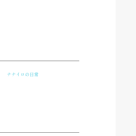
ナナイロの日常