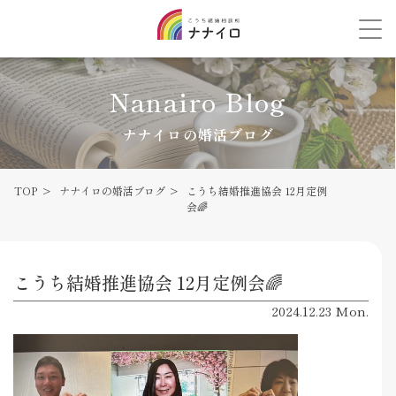
Nanairo Blog
ナナイロの婚活ブログ
TOP
ナナイロの婚活ブログ
こうち結婚推進協会 12月定例
会🌈
こうち結婚推進協会 12月定例会🌈
2024.12.23 Mon.