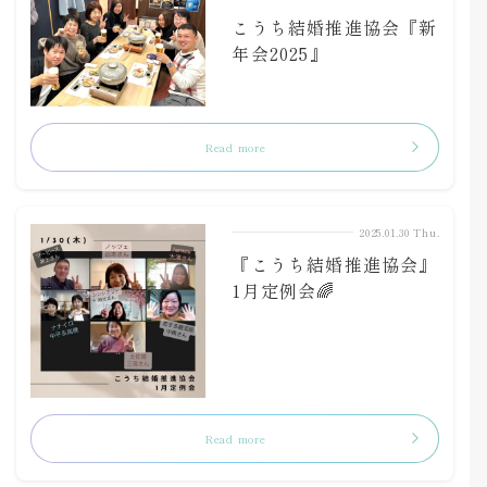
こうち結婚推進協会『新
年会2025』
Read more
2025.01.30 Thu.
『こうち結婚推進協会』
1月定例会🌈
Read more