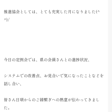
推進協会としては、とても充実した月になりました(^
^)/
今日の定例会では、県の会員さんとの進捗状況、
システムでの改善点、お見合いで気になったことなどを
話し合い、
皆さん日頃からのご縁繋ぎへの熱意が伝わってきまし
た。