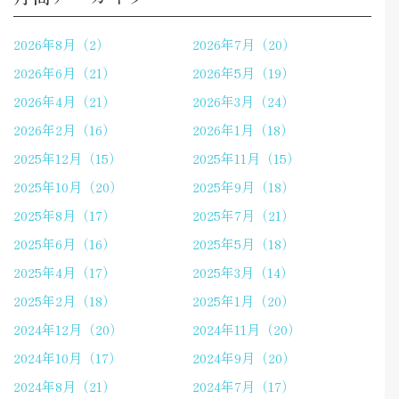
2026年8月（2）
2026年7月（20）
2026年6月（21）
2026年5月（19）
2026年4月（21）
2026年3月（24）
2026年2月（16）
2026年1月（18）
2025年12月（15）
2025年11月（15）
2025年10月（20）
2025年9月（18）
2025年8月（17）
2025年7月（21）
2025年6月（16）
2025年5月（18）
2025年4月（17）
2025年3月（14）
2025年2月（18）
2025年1月（20）
2024年12月（20）
2024年11月（20）
2024年10月（17）
2024年9月（20）
2024年8月（21）
2024年7月（17）