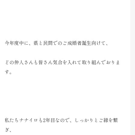
今年度中に、県と民間でのご成婚者誕生向けて、
どの仲人さんも皆さん気合を入れて取り組んでおりま
す。
私たちナナイロも2年目なので、しっかりとご縁を繋
ぎ、