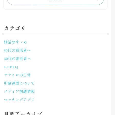
カテゴリ
婚活のすゝめ
30代の婚活者へ
40代の婚活者へ
LGBTQ
ナナイロの日常
所属連盟について
メディア掲載情報
マッチングアプリ
月間アーカイブ