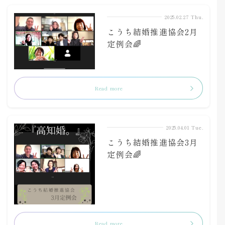
2025.02.27 Thu.
こうち結婚推進協会2月
定例会🌈
Read more
2025.04.01 Tue.
こうち結婚推進協会3月
定例会🌈
Read more