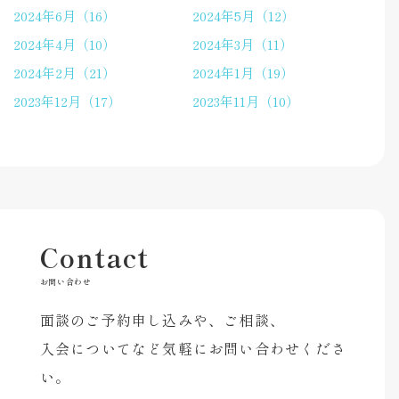
2024年6月（16）
2024年5月（12）
2024年4月（10）
2024年3月（11）
2024年2月（21）
2024年1月（19）
2023年12月（17）
2023年11月（10）
Contact
お問い合わせ
面談のご予約申し込みや、ご相談、
入会についてなど気軽にお問い合わせくださ
い。