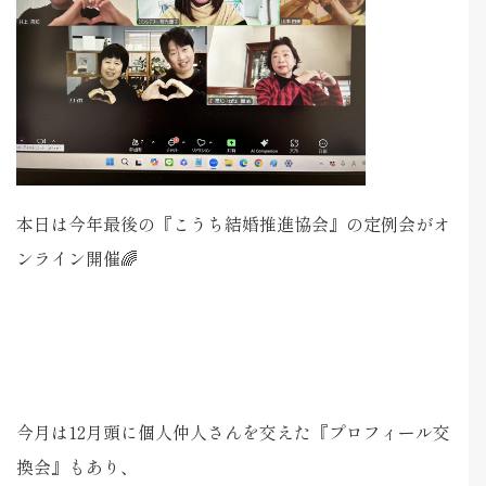
本日は今年最後の『こうち結婚推進協会』の定例会がオ
ンライン開催🌈
今月は12月頭に個人仲人さんを交えた『プロフィール交
換会』もあり、