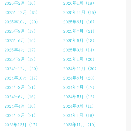
2026年2月（16）
2026年1月（18）
2025年12月（15）
2025年11月（15）
2025年10月（20）
2025年9月（18）
2025年8月（17）
2025年7月（21）
2025年6月（16）
2025年5月（18）
2025年4月（17）
2025年3月（14）
2025年2月（18）
2025年1月（20）
2024年12月（20）
2024年11月（20）
2024年10月（17）
2024年9月（20）
2024年8月（21）
2024年7月（17）
2024年6月（16）
2024年5月（12）
2024年4月（10）
2024年3月（11）
2024年2月（21）
2024年1月（19）
2023年12月（17）
2023年11月（10）