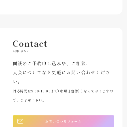
Contact
お問い合わせ
面談のご予約申し込みや、ご相談、
入会についてなど気軽にお問い合わせくださ
い。
対応時間は9:00-18:00まで(水曜日定休)となっておりますの
で、ご了承下さい。
お問い合わせフォーム