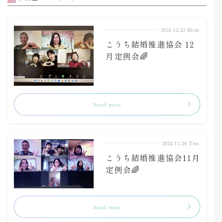
2024.12.23 Mon.
こうち結婚推進協会 12
月定例会🌈
Read more
2024.11.26 Tue.
こうち結婚推進協会11月
定例会🌈
Read more