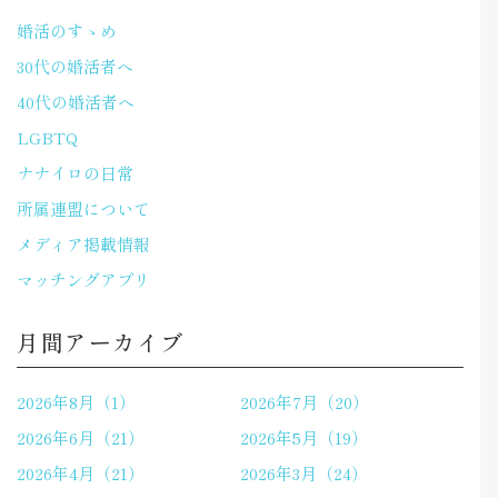
婚活のすゝめ
30代の婚活者へ
40代の婚活者へ
LGBTQ
ナナイロの日常
所属連盟について
メディア掲載情報
マッチングアプリ
月間アーカイブ
2026年8月（1）
2026年7月（20）
2026年6月（21）
2026年5月（19）
2026年4月（21）
2026年3月（24）