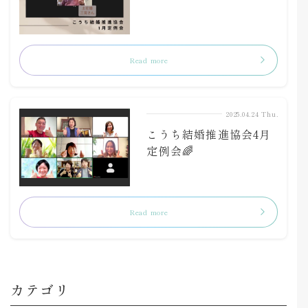
Read more
2025.04.24 Thu.
こうち結婚推進協会4月
定例会🌈
Read more
カテゴリ