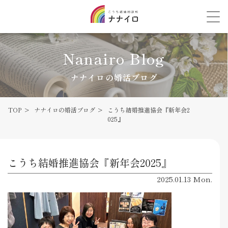
Nanairo Blog
ナナイロの婚活ブログ
TOP
ナナイロの婚活ブログ
こうち結婚推進協会『新年会2
025』
こうち結婚推進協会『新年会2025』
2025.01.13 Mon.