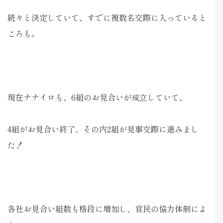
続々と決定していて、すでに複数名交際に入っていると
ころも。
現在ナナイロも、6組のお見合いが成立していて、
4組がお見合い終了、その内2組が見事交際に進みまし
た！
各社お見合い組数も格段に増加し、官民の協力体制によ