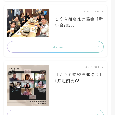
2025.01.13 Mon.
こうち結婚推進協会『新
年会2025』
Read more
2025.01.30 Thu.
『こうち結婚推進協会』
1月定例会🌈