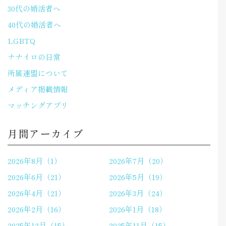
30代の婚活者へ
40代の婚活者へ
LGBTQ
ナナイロの日常
所属連盟について
メディア掲載情報
マッチングアプリ
月間アーカイブ
2026年8月（1）
2026年7月（20）
2026年6月（21）
2026年5月（19）
2026年4月（21）
2026年3月（24）
2026年2月（16）
2026年1月（18）
2025年12月（15）
2025年11月（15）