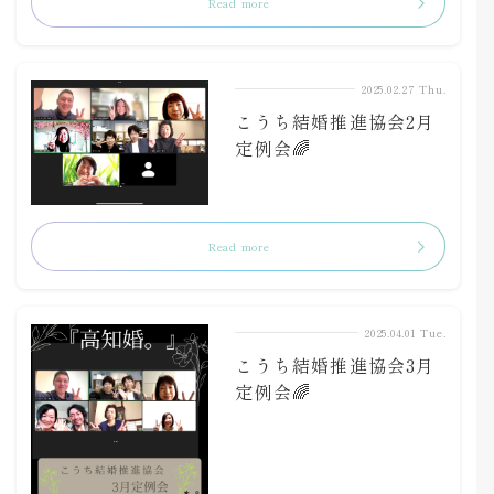
Read more
2025.02.27 Thu.
こうち結婚推進協会2月
定例会🌈
Read more
2025.04.01 Tue.
こうち結婚推進協会3月
定例会🌈