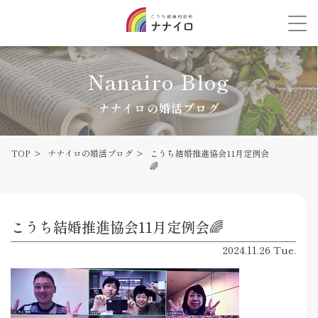
Nanairo Blog
ナナイロの婚活ブログ
TOP
ナナイロの婚活ブログ
こうち結婚推進協会11月定例会
🌈
こうち結婚推進協会11月定例会🌈
2024.11.26 Tue.