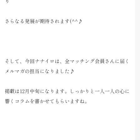
り
さらなる発展が期待されます(^^♪
そして、今回ナナイロは、全マッチング会員さんに届く
メルマガの担当になりました♪
掲載は12月中旬になります。しっかりと一人一人の心に
響くコラムを書かせてもらいますね。