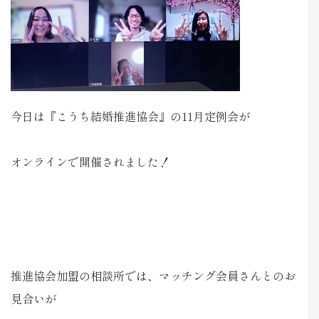
今日は『こうち結婚推進協会』の11月定例会が
オンラインで開催されました！
推進協会加盟の相談所では、マッチング会員さんとのお
見合いが