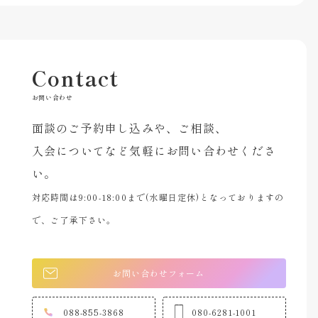
Contact
お問い合わせ
面談のご予約申し込みや、ご相談、
入会についてなど気軽にお問い合わせくださ
い。
対応時間は9:00-18:00まで(水曜日定休)となっておりますの
で、ご了承下さい。
お問い合わせフォーム
088-855-3868
080-6281-1001