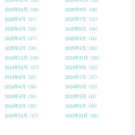
2025年10月（20）
2025年9月（18）
2025年8月（17）
2025年7月（21）
2025年6月（16）
2025年5月（18）
2025年4月（17）
2025年3月（14）
2025年2月（18）
2025年1月（20）
2024年12月（20）
2024年11月（20）
2024年10月（17）
2024年9月（20）
2024年8月（21）
2024年7月（17）
2024年6月（16）
2024年5月（12）
2024年4月（10）
2024年3月（11）
2024年2月（21）
2024年1月（19）
2023年12月（17）
2023年11月（10）