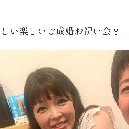
しい楽しいご成婚お祝い会🍷