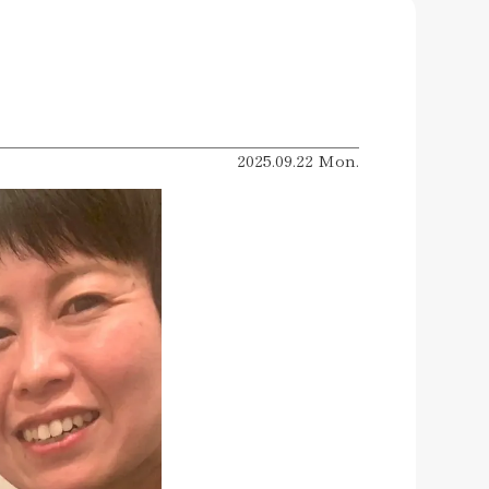
2025.09.22 Mon.