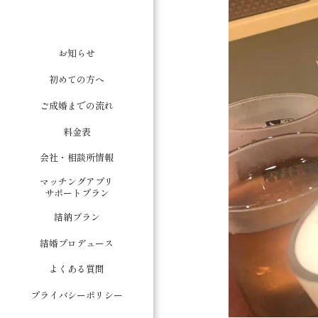
お知らせ
初めての方へ
ご成婚までの流れ
料金表
会社・相談所情報
マッチングアプリ
サポートプラン
結納プラン
結婚プロデュース
よくある質問
プライバシーポリシー