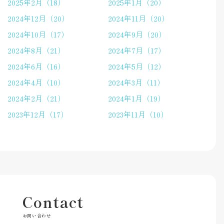
2025年2月（18）
2025年1月（20）
2024年12月（20）
2024年11月（20）
2024年10月（17）
2024年9月（20）
2024年8月（21）
2024年7月（17）
2024年6月（16）
2024年5月（12）
2024年4月（10）
2024年3月（11）
2024年2月（21）
2024年1月（19）
2023年12月（17）
2023年11月（10）
Contact
お問い合わせ