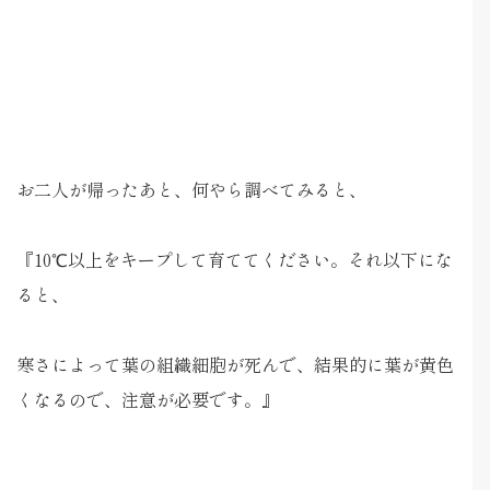
お二人が帰ったあと、何やら調べてみると、
『10℃以上をキープして育ててください。それ以下にな
ると、
寒さによって葉の組織細胞が死んで、結果的に葉が黄色
くなるので、注意が必要です。』