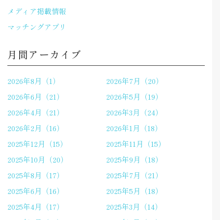
メディア掲載情報
マッチングアプリ
月間アーカイブ
2026年8月（1）
2026年7月（20）
2026年6月（21）
2026年5月（19）
2026年4月（21）
2026年3月（24）
2026年2月（16）
2026年1月（18）
2025年12月（15）
2025年11月（15）
2025年10月（20）
2025年9月（18）
2025年8月（17）
2025年7月（21）
2025年6月（16）
2025年5月（18）
2025年4月（17）
2025年3月（14）