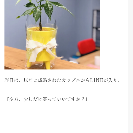
昨日は、以前ご成婚されたカップルからLINEが入り、
『夕方、少しだけ寄っていいですか？』