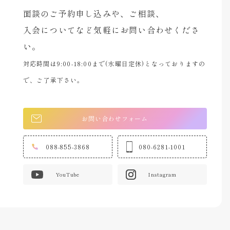
面談のご予約申し込みや、ご相談、
入会についてなど気軽にお問い合わせくださ
い。
対応時間は9:00-18:00まで(水曜日定休)となっておりますの
で、ご了承下さい。
お問い合わせフォーム
088-855-3868
080-6281-1001
YouTube
Instagram