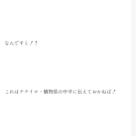
なんですと！？
これはナナイロ・植物係の中平に伝えておかねば！