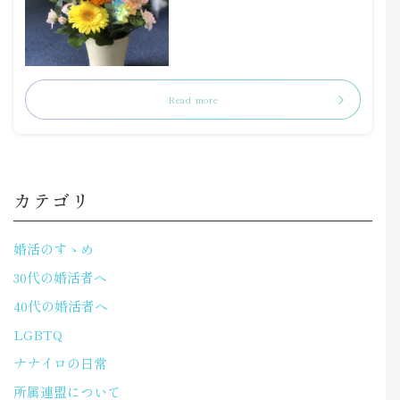
Read more
カテゴリ
婚活のすゝめ
30代の婚活者へ
40代の婚活者へ
LGBTQ
ナナイロの日常
所属連盟について