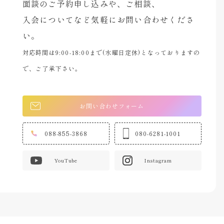
面談のご予約申し込みや、ご相談、
入会についてなど気軽にお問い合わせくださ
い。
対応時間は9:00-18:00まで(水曜日定休)となっておりますの
で、ご了承下さい。
お問い合わせフォーム
088-855-3868
080-6281-1001
YouTube
Instagram