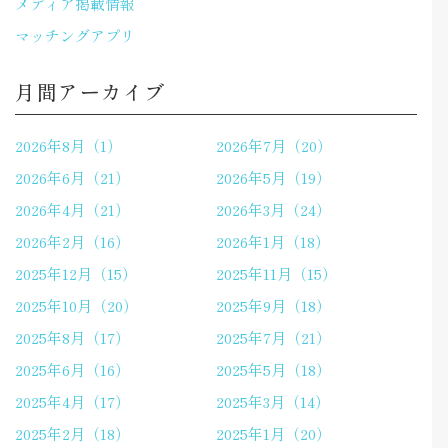
メディア掲載情報
マッチングアプリ
月間アーカイブ
2026年8月（1）
2026年7月（20）
2026年6月（21）
2026年5月（19）
2026年4月（21）
2026年3月（24）
2026年2月（16）
2026年1月（18）
2025年12月（15）
2025年11月（15）
2025年10月（20）
2025年9月（18）
2025年8月（17）
2025年7月（21）
2025年6月（16）
2025年5月（18）
2025年4月（17）
2025年3月（14）
2025年2月（18）
2025年1月（20）