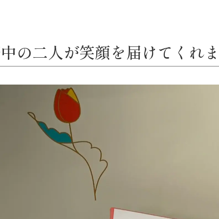
中の二人が笑顔を届けてくれま