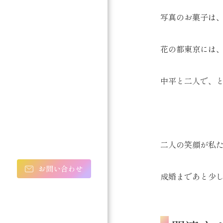
写真のお菓子は、
花の都東京には
中平と二人で、
二人の笑顔が私た
お問い合わせ
成婚まであと少し