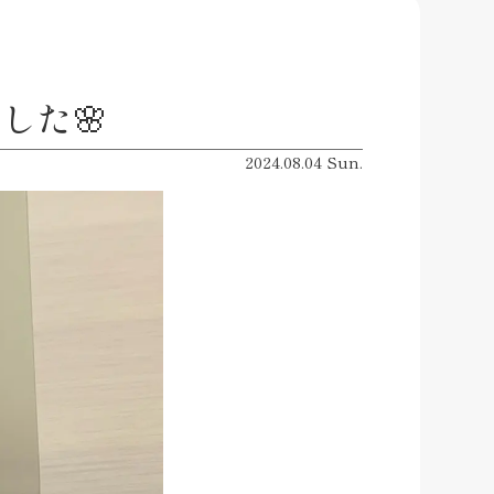
した🌸
2024.08.04 Sun.