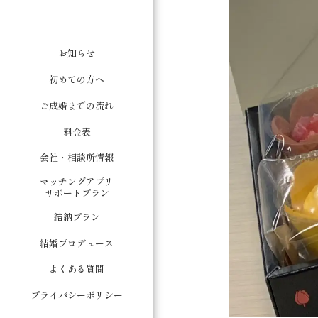
お知らせ
初めての方へ
ご成婚までの流れ
料金表
会社・相談所情報
マッチングアプリ
サポートプラン
結納プラン
結婚プロデュース
よくある質問
プライバシーポリシー