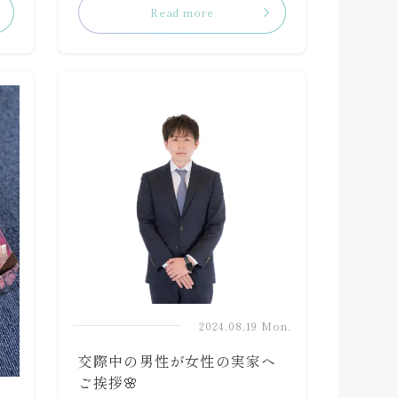
Read more
2024.08.19 Mon.
交際中の男性が女性の実家へ
ご挨拶🌸