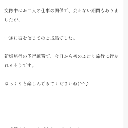
交際中はお二人の仕事の関係で、会えない期間もありま
したが、
一途に彼を信じてのご成婚でした。
新婚旅行の予行練習で、今日から初のふたり旅行に行か
れるそうです。
ゆっくりと楽しんできてくださいね(^^♪