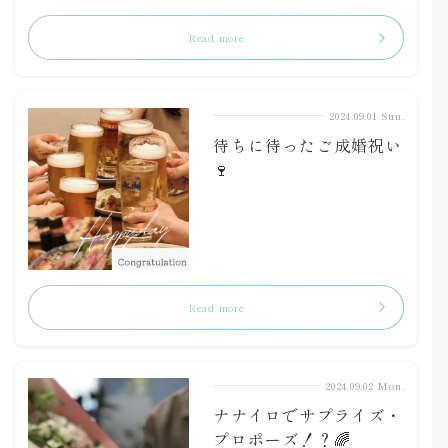
Read more
2024.09.01 Sun.
待ちに待ったご成婚祝い
🍷
Read more
2024.09.02 Mon.
ナナイロでサプライズ・
プロポーズ！？🌈