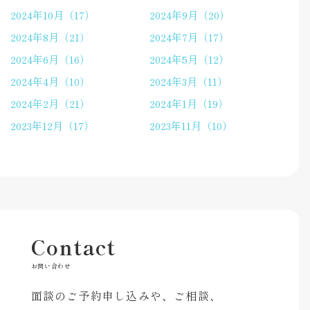
2024年10月（17）
2024年9月（20）
2024年8月（21）
2024年7月（17）
2024年6月（16）
2024年5月（12）
2024年4月（10）
2024年3月（11）
2024年2月（21）
2024年1月（19）
2023年12月（17）
2023年11月（10）
Contact
お問い合わせ
面談のご予約申し込みや、ご相談、