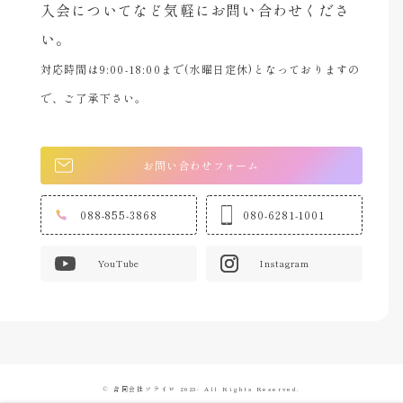
入会についてなど気軽にお問い合わせくださ
い。
対応時間は9:00-18:00まで(水曜日定休)となっておりますの
で、ご了承下さい。
お問い合わせフォーム
088-855-3868
080-6281-1001
YouTube
Instagram
© 合同会社ソライロ 2023- All Rights Reserved.