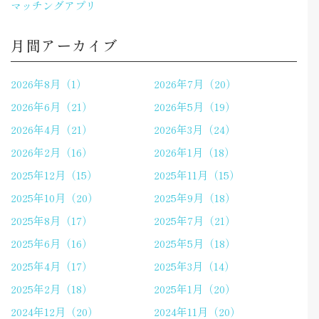
マッチングアプリ
月間アーカイブ
2026年8月（1）
2026年7月（20）
2026年6月（21）
2026年5月（19）
2026年4月（21）
2026年3月（24）
2026年2月（16）
2026年1月（18）
2025年12月（15）
2025年11月（15）
2025年10月（20）
2025年9月（18）
2025年8月（17）
2025年7月（21）
2025年6月（16）
2025年5月（18）
2025年4月（17）
2025年3月（14）
2025年2月（18）
2025年1月（20）
2024年12月（20）
2024年11月（20）