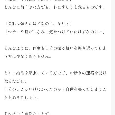
どんなに前向きな方でも、心にずしりと残るものです。
「会話は弾んだはずなのに、なぜ？」
「マナーや身だしなみに気をつけていたはずなのに…」
そんなふうに、何度も自分の振る舞いを振り返ってしま
う方は少なくありません。
とくに婚活を頑張っている方ほど、お断りの連絡を受け
取るたびに、
自分のどこがいけなかったのかと自信を失ってしまうこ
ともあるでしょう。
それはごく自然なことで、