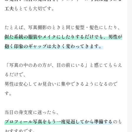
工夫
もとても大切です。
たとえば、写真撮影のときと同じ髪型・髪色にしたり、
似た系統の服装やメイクにしたりするだけでも、男性が
抱く印象のギャップは大きく変わってきます。
「写真の中のあの方が、目の前にいる」と感じてもらえ
るだけで、
男性は安心してお見合いに集中できるようになるので
す。
当日の身支度に迷ったら、
プロフィール写真をもう一度見返してから準備する
のも
おすすめです。