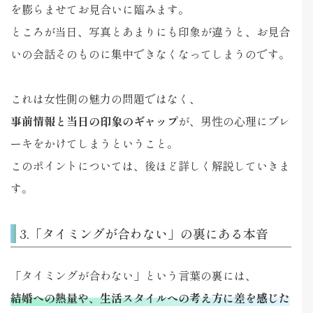
を膨らませてお見合いに臨みます。
ところが当日、写真とあまりにも印象が違うと、お見合
いの会話そのものに集中できなくなってしまうのです。
これは女性側の魅力の問題ではなく、
事前情報と当日の印象のギャップ
が、男性の心理にブレ
ーキをかけてしまうということ。
このポイントについては、後ほど詳しく解説していきま
す。
3.「タイミングが合わない」の裏にある本音
「タイミングが合わない」という言葉の裏には、
結婚への熱量や、生活スタイルへの考え方に差を感じた