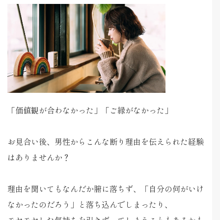
「価値観が合わなかった」「ご縁がなかった」
お見合い後、男性からこんな断り理由を伝えられた経験
はありませんか？
理由を聞いてもなんだか腑に落ちず、「自分の何がいけ
なかったのだろう」と落ち込んでしまったり、
モヤモヤした気持ちを引きずってしまうこともあるかも