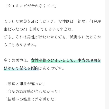
「タイミングが合わなくて…」
こうした言葉を耳にしたとき、女性側は「結局、何が理
由だったの?」と感じてしまいますよね。
でも、それは男性が冷たいからでも、誠実さに欠けるか
らでもありません。
多くの男性は、
女性を傷つけまいとして、本当の理由を
ぼかして伝える傾向
があるのです。
「写真と印象が違った」
「会話の温度感が合わなかった」
「結婚への熱量に差を感じた」