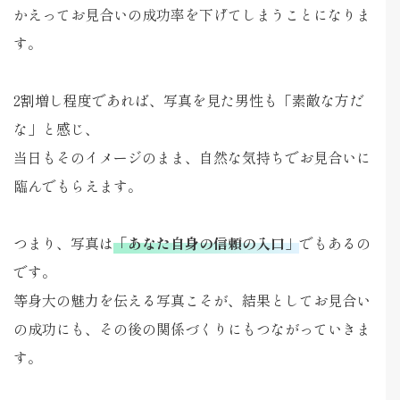
かえってお見合いの成功率を下げてしまうことになりま
す。
2割増し程度であれば、写真を見た男性も「素敵な方だ
な」と感じ、
当日もそのイメージのまま、自然な気持ちでお見合いに
臨んでもらえます。
つまり、写真は
「あなた自身の信頼の入口」
でもあるの
です。
等身大の魅力を伝える写真こそが、結果としてお見合い
の成功にも、その後の関係づくりにもつながっていきま
す。