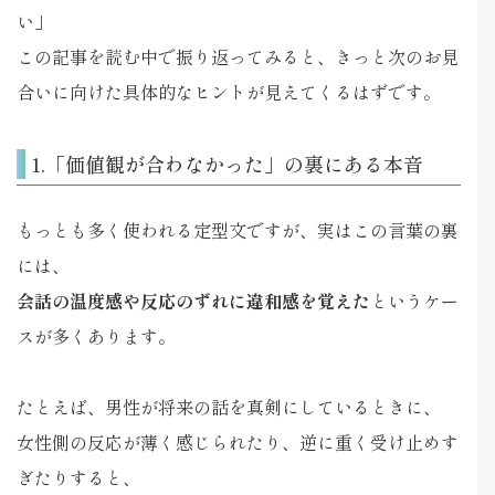
い」
この記事を読む中で振り返ってみると、きっと次のお見
合いに向けた具体的なヒントが見えてくるはずです。
1.「価値観が合わなかった」の裏にある本音
もっとも多く使われる定型文ですが、実はこの言葉の裏
には、
会話の温度感や反応のずれに違和感を覚えた
というケー
スが多くあります。
たとえば、男性が将来の話を真剣にしているときに、
女性側の反応が薄く感じられたり、逆に重く受け止めす
ぎたりすると、