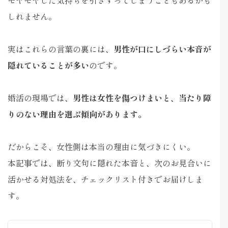
しれません。
実はこれらの言葉の裏には、
男性が口にしづらい本音が
隠れていることが多い
のです。
婚活の現場では、
男性は女性を傷つけまいと、当たり障
りのない理由を選ぶ傾向があります。
だからこそ、女性側は本当の理由に気づきにくい。
本記事では、断り文句に隠れた本音と、次のお見合いに
活かせる対処法を、チェックリスト付きでお届けしま
す。