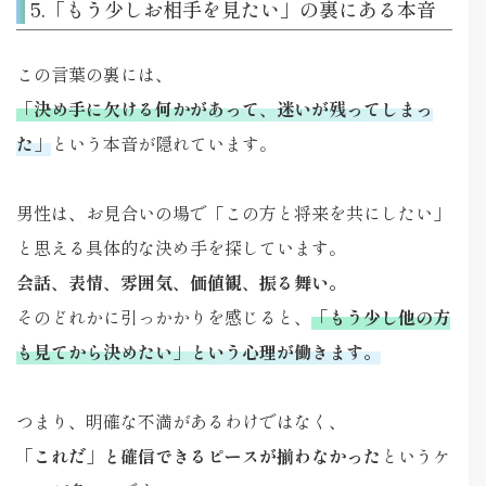
5.「もう少しお相手を見たい」の裏にある本音
この言葉の裏には、
「決め手に欠ける何かがあって、迷いが残ってしまっ
た」
という本音が隠れています。
男性は、お見合いの場で「この方と将来を共にしたい」
と思える具体的な決め手を探しています。
会話、表情、雰囲気、価値観、振る舞い。
そのどれかに引っかかりを感じると、
「もう少し他の方
も見てから決めたい」という心理が働きます。
つまり、明確な不満があるわけではなく、
「これだ」と確信できるピースが揃わなかった
というケ