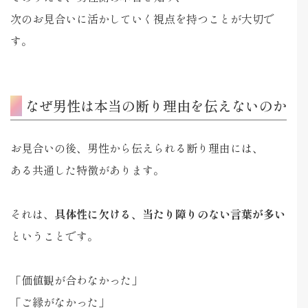
次のお見合いに活かしていく視点を持つことが大切で
す。
なぜ男性は本当の断り理由を伝えないのか
お見合いの後、男性から伝えられる断り理由には、
ある共通した特徴があります。
それは、
具体性に欠ける、当たり障りのない言葉が多い
ということです。
「価値観が合わなかった」
「ご縁がなかった」