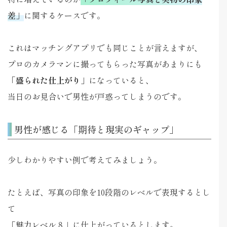
差」
に関するケースです。
これはマッチングアプリでも同じことが言えますが、
プロのカメラマンに撮ってもらった写真があまりにも
「盛られた仕上がり」
になっていると、
当日のお見合いで男性が戸惑ってしまうのです。
男性が感じる「期待と現実のギャップ」
少しわかりやすい例で考えてみましょう。
たとえば、写真の印象を10段階のレベルで表現するとし
て
「魅力レベル８」に仕上がっているとします。