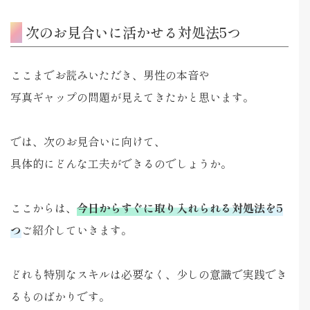
次のお見合いに活かせる対処法5つ
ここまでお読みいただき、男性の本音や
写真ギャップの問題が見えてきたかと思います。
では、次のお見合いに向けて、
具体的にどんな工夫ができるのでしょうか。
ここからは、
今日からすぐに取り入れられる対処法を5
つ
ご紹介していきます。
どれも特別なスキルは必要なく、少しの意識で実践でき
るものばかりです。