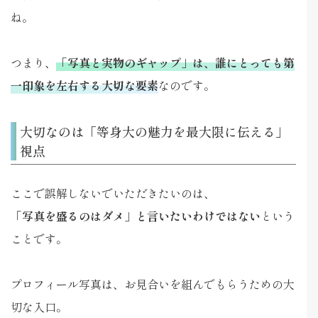
ね。
つまり、
「写真と実物のギャップ」は、誰にとっても第
一印象を左右する大切な要素
なのです。
大切なのは「等身大の魅力を最大限に伝える」
視点
ここで誤解しないでいただきたいのは、
「写真を盛るのはダメ」と言いたいわけではない
という
ことです。
プロフィール写真は、お見合いを組んでもらうための大
切な入口。