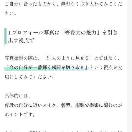
ご自分に合ったものから、無理なく取り入れてみてくだ
さい。
1.プロフィール写真は「等身大の魅力」を引き
出す視点で
写真撮影の際は、「別人のように見せる」のではなく、
「今の自分が一番輝く瞬間を切り取る」
という視点を大
切にしてみてください。
具体的には、
普段の自分に近いメイク、髪型、服装で撮影に臨む
のが
ポイントです。