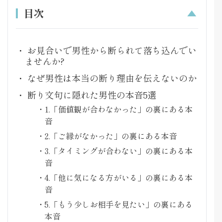
目次
お見合いで男性から断られて落ち込んでい
ませんか?
なぜ男性は本当の断り理由を伝えないのか
断り文句に隠れた男性の本音5選
1.「価値観が合わなかった」の裏にある本
音
2.「ご縁がなかった」の裏にある本音
3.「タイミングが合わない」の裏にある本
音
4.「他に気になる方がいる」の裏にある本
音
5.「もう少しお相手を見たい」の裏にある
本音