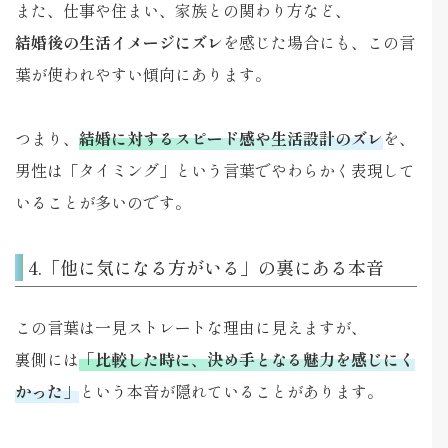
また、仕事や住まい、家族との関わり方など、
結婚後の生活イメージにズレ
を感じた場合にも、この言
葉が使われやすい傾向にあります。
つまり、
結婚に対するスピード感や生活設計のズレ
を、
男性は「タイミング」という言葉でやわらかく表現して
いることが多いのです。
4.「他に気になる方がいる」の裏にある本音
この言葉は一見ストレートな理由に見えますが、
裏側には
「比較した時に、決め手となる魅力を感じにく
かった」
という本音が隠れていることがあります。