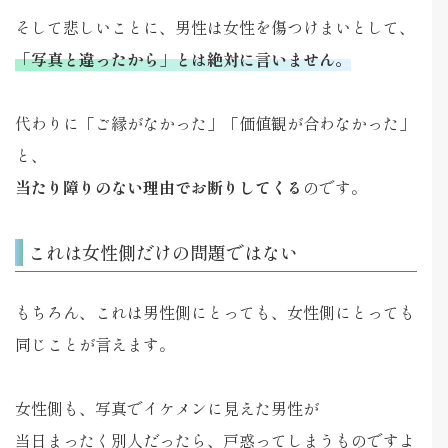
そして悲しいことに、男性は女性を傷つけまいとして、
「写真と違ったから」とは絶対に言いません。
代わりに「ご縁がなかった」「価値観が合わなかった」
と、
当たり障りのない理由でお断りしてくる
のです。
これは女性側だけの問題ではない
もちろん、これは男性側にとっても、女性側にとっても
同じことが言えます。
女性側も、写真でイケメンに見えた男性が
当日まったく別人だったら、戸惑ってしまうものですよ