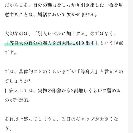
だからこそ、
自分の魅力をしっかり引き出した一枚を用
意することは、婚活において欠かせません。
大切なのは、「別人レベルに加工する」のではなく、
「等身大の自分の魅力を最大限に引き出す」
という視点
です。
では、具体的にどのくらいまでが「等身大」と言えるの
でしょうか?
目安としては、
実物の印象から2割増しくらいに留める
のが理想的。
それ以上盛ってしまうと、当日のギャップが大きくな
り、