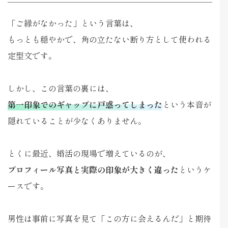
「ご縁がなかった」という言葉は、
もっとも穏やかで、角の立たない断り方として使われる
定型文です。
しかし、この言葉の裏には、
第一印象でのギャップに戸惑ってしまった
という本音が
隠れていることが少なくありません。
とくに最近、婚活の現場で増えているのが、
プロフィール写真と実際の印象が大きく違った
というケ
ースです。
男性は事前に写真を見て「この方に会えるんだ」と期待