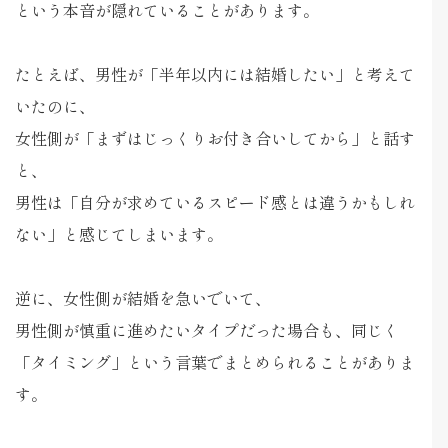
という本音が隠れていることがあります。
たとえば、男性が「半年以内には結婚したい」と考えて
いたのに、
女性側が「まずはじっくりお付き合いしてから」と話す
と、
男性は「自分が求めているスピード感とは違うかもしれ
ない」と感じてしまいます。
逆に、女性側が結婚を急いでいて、
男性側が慎重に進めたいタイプだった場合も、同じく
「タイミング」という言葉でまとめられることがありま
す。