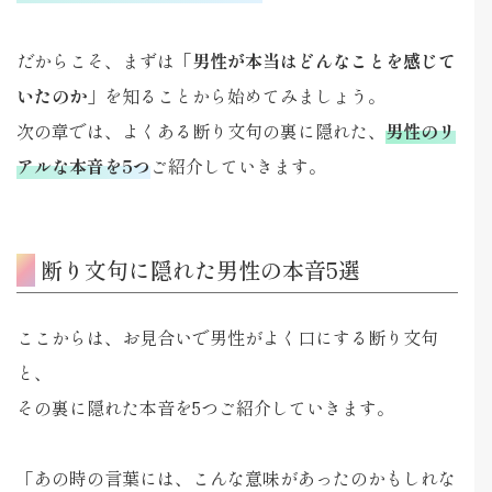
だからこそ、まずは
「男性が本当はどんなことを感じて
いたのか」
を知ることから始めてみましょう。
次の章では、よくある断り文句の裏に隠れた、
男性のリ
アルな本音を5つ
ご紹介していきます。
断り文句に隠れた男性の本音5選
ここからは、お見合いで男性がよく口にする断り文句
と、
その裏に隠れた本音を5つご紹介していきます。
「あの時の言葉には、こんな意味があったのかもしれな