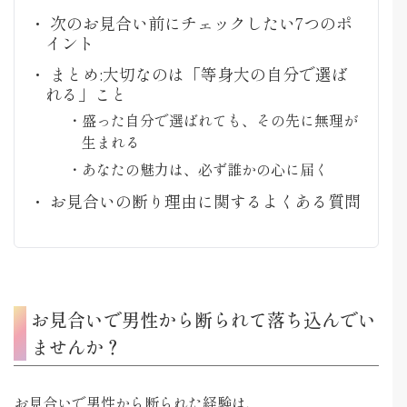
次のお見合い前にチェックしたい7つのポ
イント
まとめ:大切なのは「等身大の自分で選ば
れる」こと
盛った自分で選ばれても、その先に無理が
生まれる
あなたの魅力は、必ず誰かの心に届く
お見合いの断り理由に関するよくある質問
お見合いで男性から断られて落ち込んでい
ませんか？
お見合いで男性から断られた経験は、