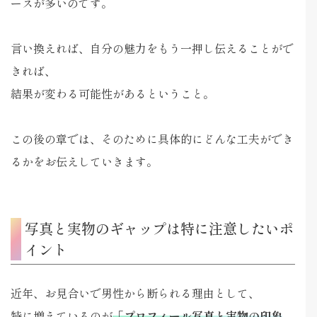
ースが多いのです。
言い換えれば、自分の魅力をもう一押し伝えることがで
きれば、
結果が変わる可能性があるということ。
この後の章では、そのために具体的にどんな工夫ができ
るかをお伝えしていきます。
写真と実物のギャップは特に注意したいポ
イント
近年、お見合いで男性から断られる理由として、
特に増えているのが
「プロフィール写真と実物の印象