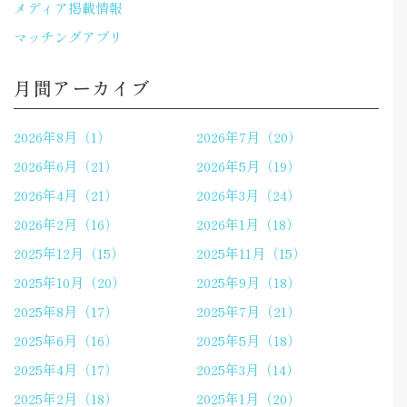
メディア掲載情報
マッチングアプリ
月間アーカイブ
2026年8月（1）
2026年7月（20）
2026年6月（21）
2026年5月（19）
2026年4月（21）
2026年3月（24）
2026年2月（16）
2026年1月（18）
2025年12月（15）
2025年11月（15）
2025年10月（20）
2025年9月（18）
2025年8月（17）
2025年7月（21）
2025年6月（16）
2025年5月（18）
2025年4月（17）
2025年3月（14）
2025年2月（18）
2025年1月（20）