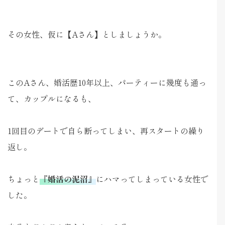
その女性、仮に【Aさん】としましょうか。
このAさん、婚活歴10年以上、パーティーに幾度も通っ
て、カップルになるも、
1回目のデートで自ら断ってしまい、再スタートの繰り
返し。
ちょっと
『婚活の泥沼』
にハマってしまっている女性で
した。