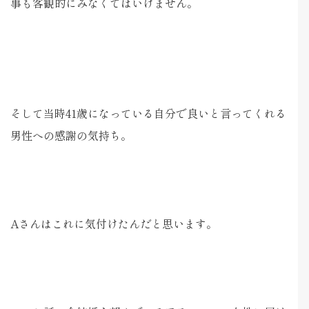
事も客観的にみなくてはいけません。
そして当時41歳になっている自分で良いと言ってくれる
男性への感謝の気持ち。
Aさんはこれに気付けたんだと思います。