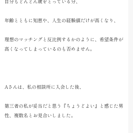
自分もどんどん歳をとっている分、
年齢とともに知恵や、人生の経験値だけが高くなり、
理想のマッチングと反比例するかのように、希望条件が
高くなってしまっているのも否めません。
Aさんは、私の相談所に入会した後、
第三者の私が妥当だと思う『ちょうどよい』と感じた男
性、複数名とお見合いしました。