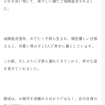
それを言い残して、清々しい顔でご成婚退会されまし
た。
成婚退会翌年、めでたく子供も生まれ、現在優しい旦那
さんと、可愛い男の子と3人で幸せに暮らしています。
この前、久しぶりに子供も連れてきてくれて、幸せな姿
を見せてくれました。
婚活は、お相手を見極めるばかりではなく、自分自身の