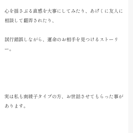
心を揺さぶる直感を大事にしてみたり、あげくに友人に
相談して翻弄されたり、
試行錯誤しながら、運命のお相手を見つけるストーリ
ー。
実は私も南綾子タイプの方、お世話させてもらった事が
あります。