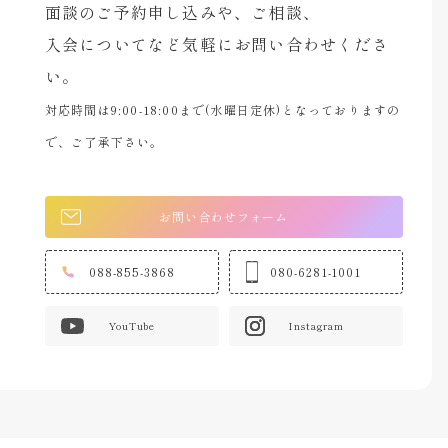
面談のご予約申し込みや、ご相談、
入会についてなど気軽にお問い合わせくださ
い。
対応時間は9:00-18:00まで(水曜日定休)となっておりますの
で、ご了承下さい。
お問い合わせフォーム
088-855-3868
080-6281-1001
YouTube
Instagram