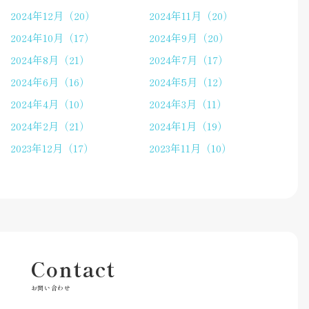
2024年12月（20）
2024年11月（20）
2024年10月（17）
2024年9月（20）
2024年8月（21）
2024年7月（17）
2024年6月（16）
2024年5月（12）
2024年4月（10）
2024年3月（11）
2024年2月（21）
2024年1月（19）
2023年12月（17）
2023年11月（10）
Contact
お問い合わせ