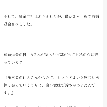
そして、紆余曲折はありましたが、僅か３ヶ月程で成婚
退会されました。
成婚退会の日、Aさんが語った言葉が今でも私の心に残
っています。
『第三者の仲人さんからみて、ちょうどよいと感じた男
性と会っていくうちに、良い意味で諦めがついたんで
す。』