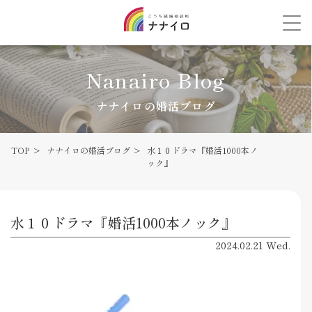
Nanairo Blog
ナナイロの婚活ブログ
TOP
ナナイロの婚活ブログ
水１０ドラマ『婚活1000本ノ
ック』
水１０ドラマ『婚活1000本ノック』
2024.02.21 Wed.