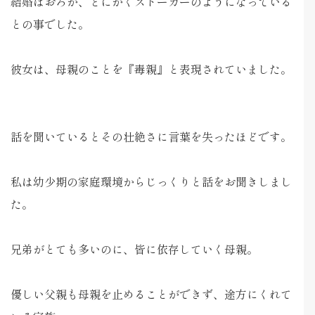
結婚はおろか、とにかくストーカーのようになっている
との事でした。
彼女は、母親のことを『毒親』と表現されていました。
話を聞いているとその壮絶さに言葉を失ったほどです。
私は幼少期の家庭環境からじっくりと話をお聞きしまし
た。
兄弟がとても多いのに、皆に依存していく母親。
優しい父親も母親を止めることができず、途方にくれて