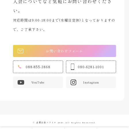
入会についてなど気軽にお問い合わせくださ
い。
対応時間は9:00-18:00まで(水曜日定休)となっておりますの
で、ご了承下さい。
お問い合わせフォーム
088-855-3868
080-6281-1001
YouTube
Instagram
© 合同会社ソライロ 2023- All Rights Reserved.