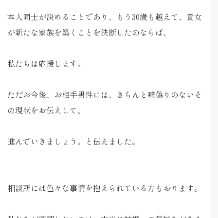
本人同士が決めることであり、もう30歳も越えて、貴女
が新たな家族を築くことを決断したのならば、
私たちは応援します。
ただお今後、お相手男性には、きちんと嘘偽りのないそ
の現状をお伝えして、
進んでいきましょう。と伝えました。
相談所には色々な事情を抱えられている方もおります。