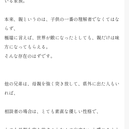
いる家族。
本来、親というのは、子供の一番の理解者でなくてはな
らず、
極端に言えば、世界が敵になったとしても、親だけは味
方になってもらえる。
そんな存在のはずです。
他の兄弟は、母親を強く突き放して、県外に出た人もい
れば、
相談者の場合は、とても素直な優しい性格で、