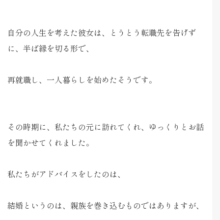
自分の人生を考えた彼女は、とうとう転職先を告げず
に、半ば縁を切る形で、
再就職し、一人暮らしを始めたそうです。
その時期に、私たちの元に訪れてくれ、ゆっくりとお話
を聞かせてくれました。
私たちがアドバイスをしたのは、
結婚というのは、親族を巻き込むものではありますが、