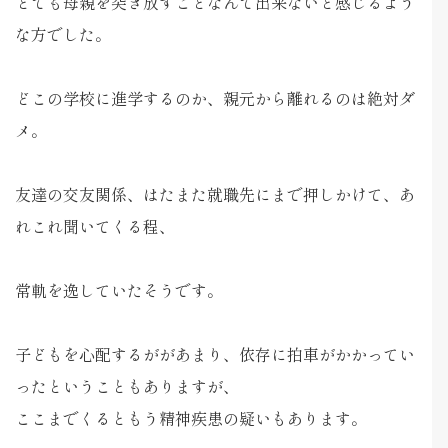
とても母親を突き放すことなんて出来ないと感じるよう
な方でした。
どこの学校に進学するのか、親元から離れるのは絶対ダ
メ。
友達の交友関係、はたまた就職先にまで押しかけて、あ
れこれ聞いてくる程、
常軌を逸していたそうです。
子どもを心配するががあまり、依存に拍車がかかってい
ったということもありますが、
ここまでくるともう精神疾患の疑いもあります。