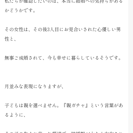
私たちが確認したいのは、本当に結婚への気持ちがある
かどうかです。
その女性は、その後3人目にお見合いされた心優しい男
性と、
無事ご成婚されて、今も幸せに暮らしているそうです。
月並みな表現になりますが、
子どもは親を選べません。『親ガチャ』という言葉があ
るように、