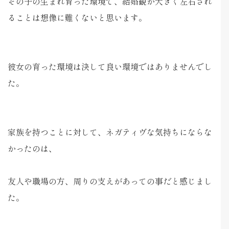
その子の生まれ育った環境で、結婚観が大きく左右され
ることは想像に難くないと思います。
彼女の育った環境は決して良い環境ではありませんでし
た。
家族を持つことに対して、ネガティヴな気持ちにならな
かったのは、
友人や職場の方、周りの支えがあっての事だと感じまし
た。