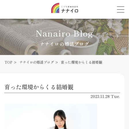
Nanairo Blog
ナナイロの婚活ブログ
TOP
ナナイロの婚活ブログ
育った環境からくる結婚観
育った環境からくる結婚観
2023.11.28 Tue.