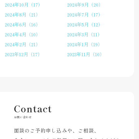
2024年10月（17）
2024年9月（20）
2024年8月（21）
2024年7月（17）
2024年6月（16）
2024年5月（12）
2024年4月（10）
2024年3月（11）
2024年2月（21）
2024年1月（19）
2023年12月（17）
2023年11月（10）
Contact
お問い合わせ
面談のご予約申し込みや、ご相談、