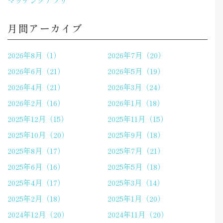
マッチングアプリ
月間アーカイブ
2026年8月（1）
2026年7月（20）
2026年6月（21）
2026年5月（19）
2026年4月（21）
2026年3月（24）
2026年2月（16）
2026年1月（18）
2025年12月（15）
2025年11月（15）
2025年10月（20）
2025年9月（18）
2025年8月（17）
2025年7月（21）
2025年6月（16）
2025年5月（18）
2025年4月（17）
2025年3月（14）
2025年2月（18）
2025年1月（20）
2024年12月（20）
2024年11月（20）