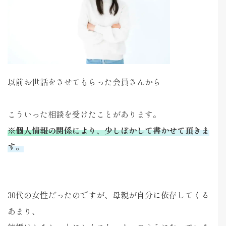
以前お世話をさせてもらった会員さんから
こういった相談を受けたことがあります。
※個人情報の関係により、少しぼかして書かせて頂きま
す。
30代の女性だったのですが、母親が自分に依存してくる
あまり、