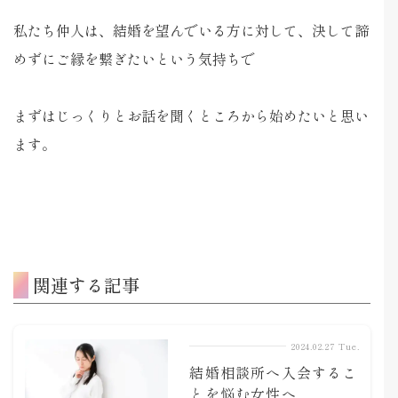
私たち仲人は、結婚を望んでいる方に対して、決して諦
めずにご縁を繋ぎたいという気持ちで
まずはじっくりとお話を聞くところから始めたいと思い
ます。
関連する記事
2024.02.27 Tue.
結婚相談所へ入会するこ
とを悩む女性へ