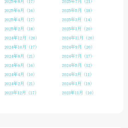
2025年8月（17）
2025年7月（21）
2025年6月（16）
2025年5月（18）
2025年4月（17）
2025年3月（14）
2025年2月（18）
2025年1月（20）
2024年12月（20）
2024年11月（20）
2024年10月（17）
2024年9月（20）
2024年8月（21）
2024年7月（17）
2024年6月（16）
2024年5月（12）
2024年4月（10）
2024年3月（11）
2024年2月（21）
2024年1月（19）
2023年12月（17）
2023年11月（10）