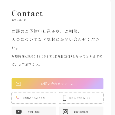
Contact
お問い合わせ
面談のご予約申し込みや、ご相談、
入会についてなど気軽にお問い合わせくださ
い。
対応時間は9:00-18:00まで(水曜日定休)となっておりますの
で、ご了承下さい。
お問い合わせフォーム
088-855-3868
080-6281-1001
YouTube
Instagram