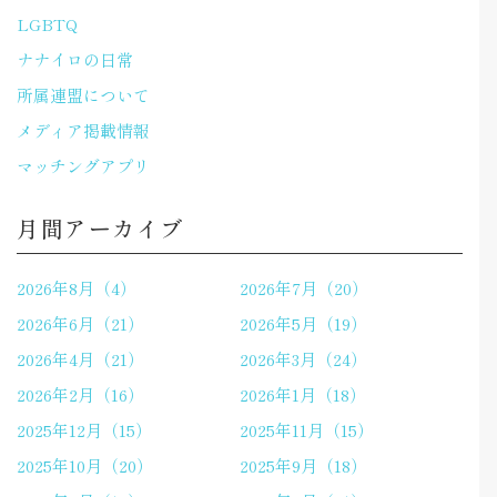
LGBTQ
ナナイロの日常
所属連盟について
メディア掲載情報
マッチングアプリ
月間アーカイブ
2026年8月（4）
2026年7月（20）
2026年6月（21）
2026年5月（19）
2026年4月（21）
2026年3月（24）
2026年2月（16）
2026年1月（18）
2025年12月（15）
2025年11月（15）
2025年10月（20）
2025年9月（18）