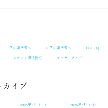
リ
30代の婚活者へ
40代の婚活者へ
LGBTQ
メディア掲載情報
マッチングアプリ
ーカイブ
2026年7月（20）
2026年6月（21）