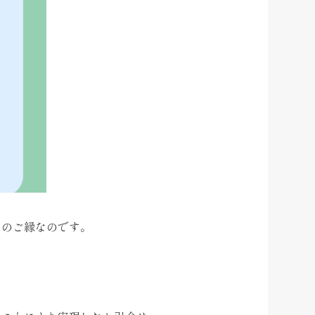
とのご縁なのです。