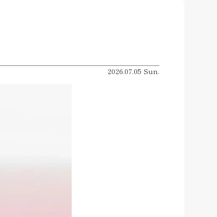

2026.07.05 Sun.