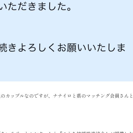
代のカップルなのですが、ナナイロと県のマッチング会員さん