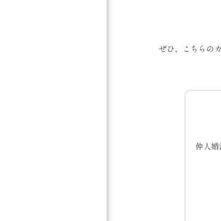
ぜひ、こちらのカ
仲人婚