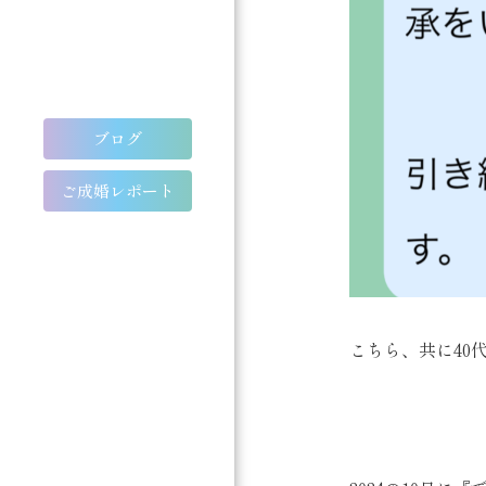
ブログ
ご成婚レポート
こちら、共に40