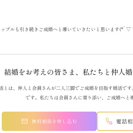
ップルも引き続きご成婚へと導いていきたいと思います(*´▽｀
結婚をお考えの皆さま、私たちと仲人婚
活とは、仲人と会員さんが二人三脚でご成婚を目指す婚活です
です。私たちは会員さんに寄り添い、ご成婚へと
電話相談
無料相談を申し込む