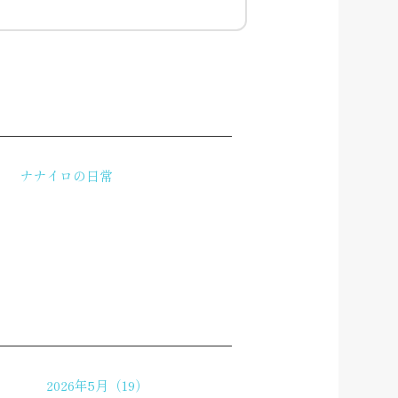
ナナイロの日常
2026年5月（19）