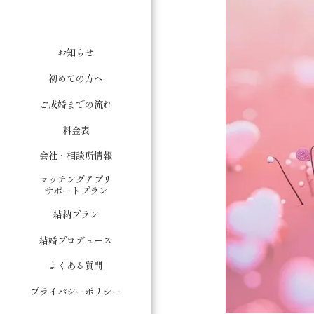
お知らせ
初めての方へ
ご成婚までの流れ
料金表
会社・相談所情報
マッチングアプリ
サポートプラン
結納プラン
結婚プロデュース
よくある質問
プライバシーポリシー