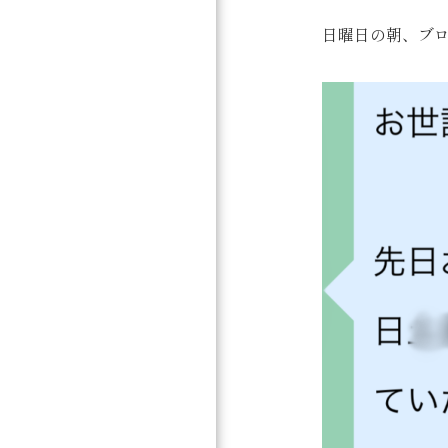
日曜日の朝、ブロ