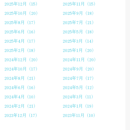
2025年12月（15）
2025年11月（15）
2025年10月（20）
2025年9月（18）
2025年8月（17）
2025年7月（21）
2025年6月（16）
2025年5月（18）
2025年4月（17）
2025年3月（14）
2025年2月（18）
2025年1月（20）
2024年12月（20）
2024年11月（20）
2024年10月（17）
2024年9月（20）
2024年8月（21）
2024年7月（17）
2024年6月（16）
2024年5月（12）
2024年4月（10）
2024年3月（11）
2024年2月（21）
2024年1月（19）
2023年12月（17）
2023年11月（10）