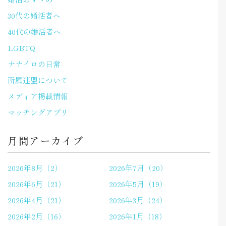
30代の婚活者へ
40代の婚活者へ
LGBTQ
ナナイロの日常
所属連盟について
メディア掲載情報
マッチングアプリ
月間アーカイブ
2026年8月（2）
2026年7月（20）
2026年6月（21）
2026年5月（19）
2026年4月（21）
2026年3月（24）
2026年2月（16）
2026年1月（18）