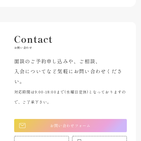
Contact
お問い合わせ
面談のご予約申し込みや、ご相談、
入会についてなど気軽にお問い合わせくださ
い。
対応時間は9:00-18:00まで(水曜日定休)となっておりますの
で、ご了承下さい。
お問い合わせフォーム