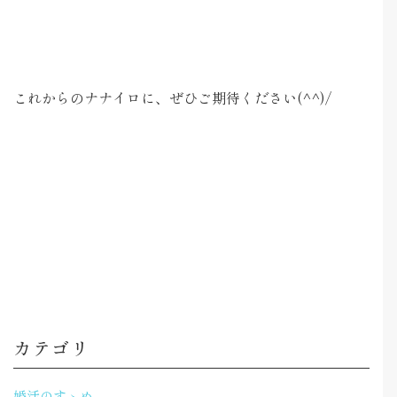
これからのナナイロに、ぜひご期待ください(^^)/
カテゴリ
婚活のすゝめ