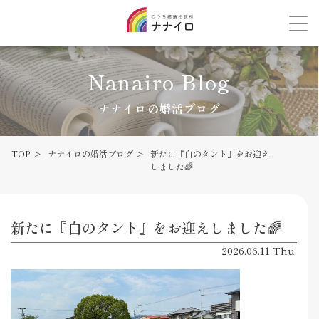
Nanairo Blog
ナナイロの婚活ブログ
TOP
ナナイロの婚活ブログ
新たに『白のタント』をお迎え
しました🌈
新たに『白のタント』をお迎えしました🌈
2026.06.11 Thu.