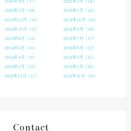
2025年4月（17）
2025年3月（14）
2025年2月（18）
2025年1月（20）
2024年12月（20）
2024年11月（20）
2024年10月（17）
2024年9月（20）
2024年8月（21）
2024年7月（17）
2024年6月（16）
2024年5月（12）
2024年4月（10）
2024年3月（11）
2024年2月（21）
2024年1月（19）
2023年12月（17）
2023年11月（10）
Contact