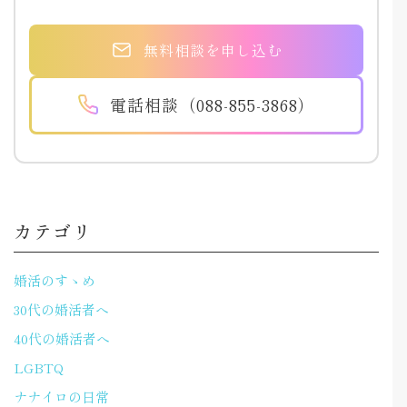
無料相談を申し込む
電話相談（088-855-3868）
カテゴリ
婚活のすゝめ
30代の婚活者へ
40代の婚活者へ
LGBTQ
ナナイロの日常