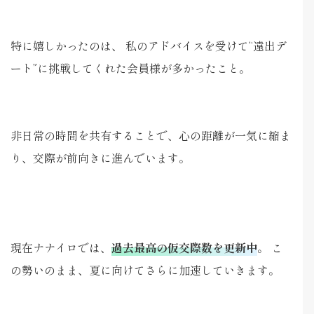
特に嬉しかったのは、 私のアドバイスを受けて“遠出デ
ート”に挑戦してくれた会員様が多かったこと。
非日常の時間を共有することで、心の距離が一気に縮ま
り、交際が前向きに進んでいます。
現在ナナイロでは、
過去最高の仮交際数を更新中
。 こ
の勢いのまま、夏に向けてさらに加速していきます。