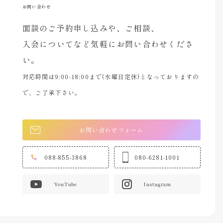
お問い合わせ
面談のご予約申し込みや、ご相談、
入会についてなど気軽にお問い合わせくださ
い。
対応時間は9:00-18:00まで(水曜日定休)となっておりますの
で、ご了承下さい。
お問い合わせフォーム
088-855-3868
080-6281-1001
YouTube
Instagram