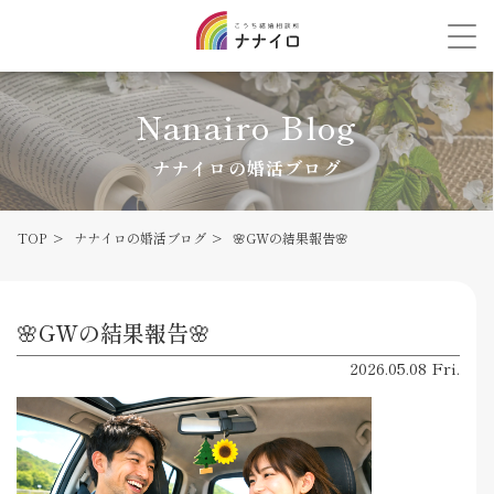
Nanairo Blog
ナナイロの婚活ブログ
TOP
ナナイロの婚活ブログ
🌸GWの結果報告🌸
🌸GWの結果報告🌸
2026.05.08 Fri.