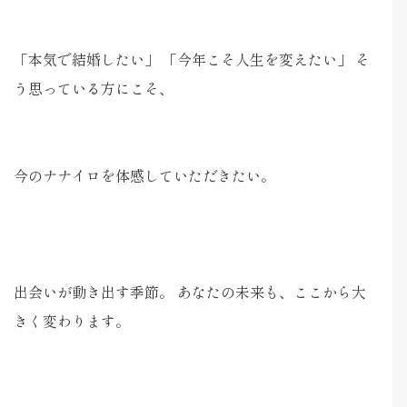
「本気で結婚したい」 「今年こそ人生を変えたい」 そ
う思っている方にこそ、
今のナナイロを体感していただきたい。
出会いが動き出す季節。 あなたの未来も、ここから大
きく変わります。