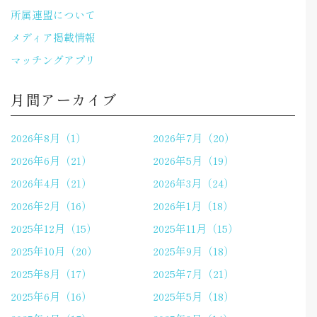
所属連盟について
メディア掲載情報
マッチングアプリ
月間アーカイブ
2026年8月（1）
2026年7月（20）
2026年6月（21）
2026年5月（19）
2026年4月（21）
2026年3月（24）
2026年2月（16）
2026年1月（18）
2025年12月（15）
2025年11月（15）
2025年10月（20）
2025年9月（18）
2025年8月（17）
2025年7月（21）
2025年6月（16）
2025年5月（18）