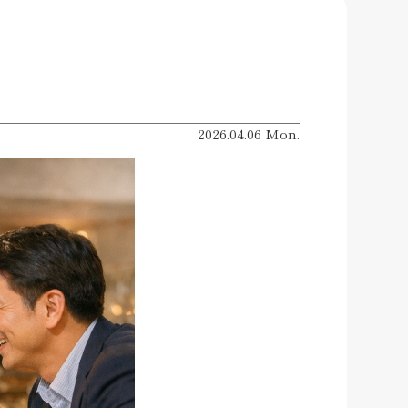
2026.04.06 Mon.