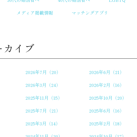
メディア掲載情報
マッチングアプリ
ーカイブ
2026年7月（20）
2026年6月（21）
2026年3月（24）
2026年2月（16）
2025年11月（15）
2025年10月（20）
2025年7月（21）
2025年6月（16）
2025年3月（14）
2025年2月（18）
2024年11月（20）
2024年10月（17）