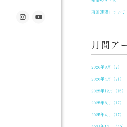
所属連盟について
月間ア
2026年8月（2）
2026年4月（21）
2025年12月（15）
2025年8月（17）
2025年4月（17）
2024年12月（20）