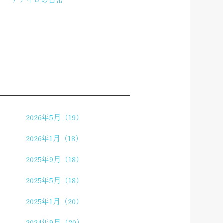
2026年5月（19）
2026年1月（18）
2025年9月（18）
2025年5月（18）
2025年1月（20）
2024年9月（20）