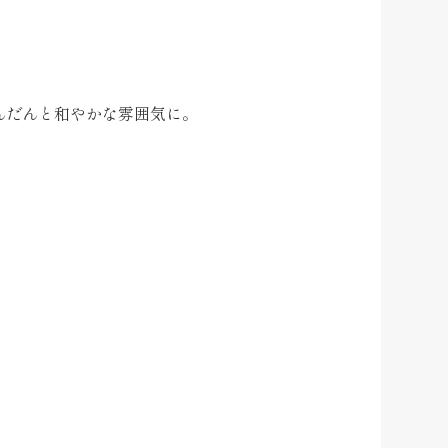
んだんと和やかな雰囲気に。