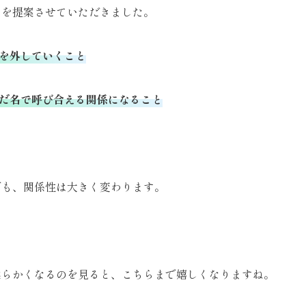
つを提案させていただきました。
を外していくこと
だ名で呼び合える関係になること
でも、関係性は大きく変わります。
柔らかくなるのを見ると、こちらまで嬉しくなりますね。