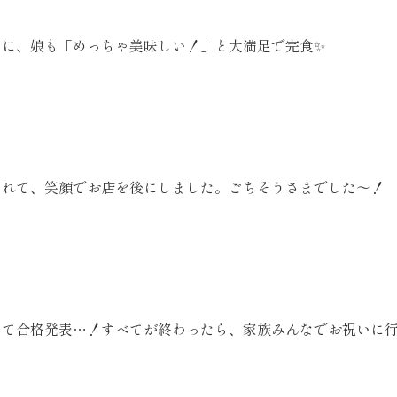
さに、娘も「めっちゃ美味しい！」と大満足で完食✨
されて、笑顔でお店を後にしました。ごちそうさまでした〜！
て合格発表…！すべてが終わったら、家族みんなでお祝いに行