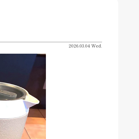
2026.03.04 Wed.