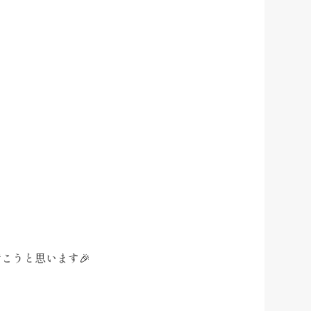
こうと思います🎉