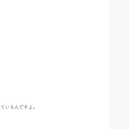
けているんですよ。