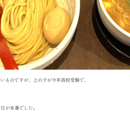
がいるのですが、上の子が今年高校受験で、
今日が本番でした。