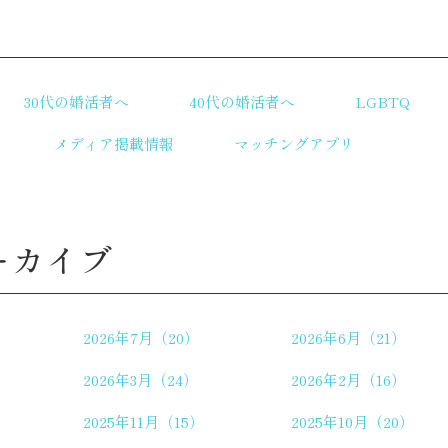
リ
30代の婚活者へ
40代の婚活者へ
LGBTQ
メディア掲載情報
マッチングアプリ
ーカイブ
2026年7月（20）
2026年6月（21）
2026年3月（24）
2026年2月（16）
2025年11月（15）
2025年10月（20）