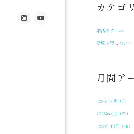
カテゴ
婚活のすゝめ
所属連盟について
月間ア
2026年8月（1）
2026年4月（21）
2025年12月（15）