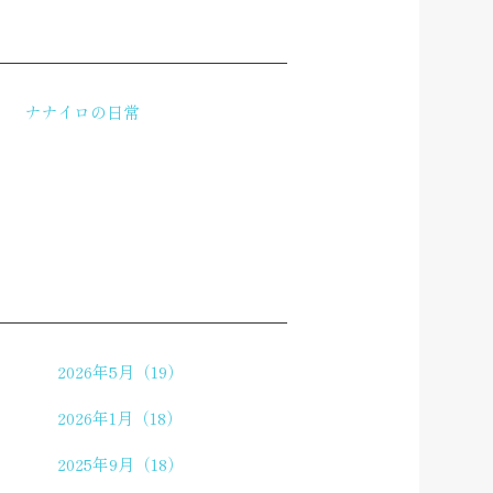
ナナイロの日常
2026年5月（19）
2026年1月（18）
2025年9月（18）