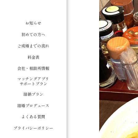
お知らせ
初めての方へ
ご成婚までの流れ
料金表
会社・相談所情報
マッチングアプリ
サポートプラン
結納プラン
結婚プロデュース
よくある質問
プライバシーポリシー