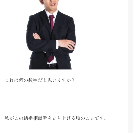
これは何の数字だと思いますか？
私がこの結婚相談所を立ち上げる頃のことです。