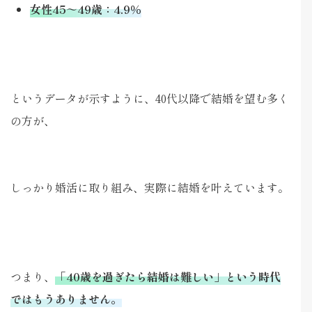
女性45～49歳：4.9％
というデータが示すように、40代以降で結婚を望む多く
の方が、
しっかり婚活に取り組み、実際に結婚を叶えています。
つまり、
「40歳を過ぎたら結婚は難しい」という時代
ではもうありません。