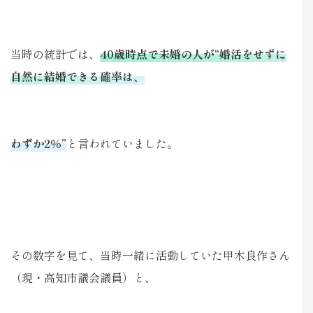
当時の統計では、
40歳時点で未婚の人が“婚活をせずに
自然に結婚できる確率は、
わずか2％”
と言われていました。
その数字を見て、当時一緒に活動していた甲木良作さん
（現・高知市議会議員）と、