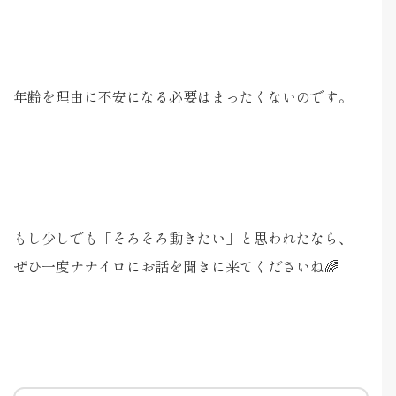
年齢を理由に不安になる必要はまったくないのです。
もし少しでも「そろそろ動きたい」と思われたなら、
ぜひ一度ナナイロにお話を聞きに来てくださいね🌈