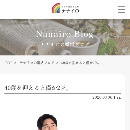
Nanairo Blog
ナナイロの婚活ブログ
TOP
ナナイロの婚活ブログ
40歳を迎えると僅か2％。
40歳を迎えると僅か2％。
2026.03.06 Fri.