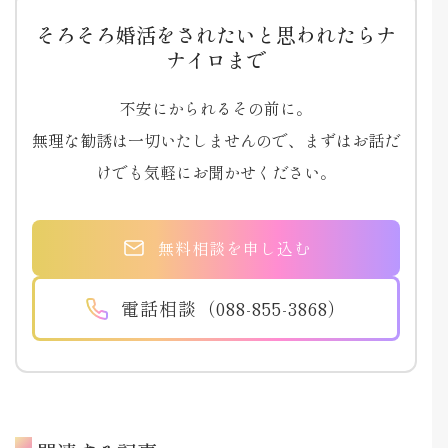
そろそろ婚活をされたいと思われたらナ
ナイロまで
不安にかられるその前に。
無理な勧誘は一切いたしませんので、まずはお話だ
けでも気軽にお聞かせください。
無料相談を申し込む
電話相談（088-855-3868）