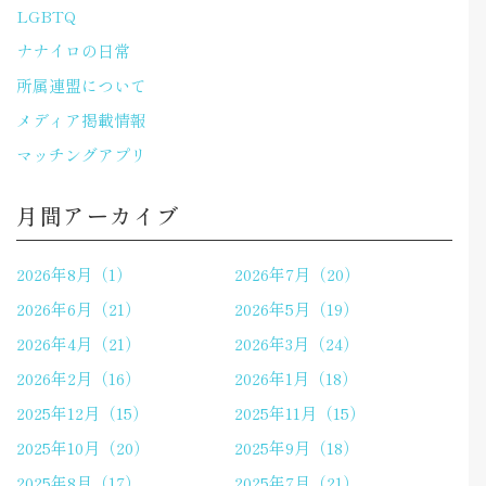
LGBTQ
ナナイロの日常
所属連盟について
メディア掲載情報
マッチングアプリ
月間アーカイブ
2026年8月（1）
2026年7月（20）
2026年6月（21）
2026年5月（19）
2026年4月（21）
2026年3月（24）
2026年2月（16）
2026年1月（18）
2025年12月（15）
2025年11月（15）
2025年10月（20）
2025年9月（18）
2025年8月（17）
2025年7月（21）