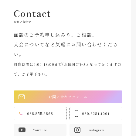
Contact
お問い合わせ
面談のご予約申し込みや、ご相談、
入会についてなど気軽にお問い合わせくださ
い。
対応時間は9:00-18:00まで(水曜日定休)となっておりますの
で、ご了承下さい。
お問い合わせフォーム
088-855-3868
080-6281-1001
YouTube
Instagram