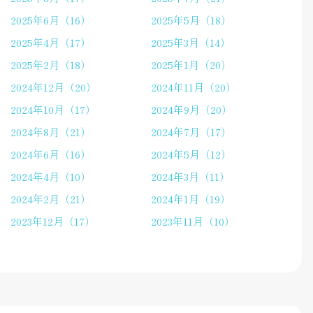
2025年6月（16）
2025年5月（18）
2025年4月（17）
2025年3月（14）
2025年2月（18）
2025年1月（20）
2024年12月（20）
2024年11月（20）
2024年10月（17）
2024年9月（20）
2024年8月（21）
2024年7月（17）
2024年6月（16）
2024年5月（12）
2024年4月（10）
2024年3月（11）
2024年2月（21）
2024年1月（19）
2023年12月（17）
2023年11月（10）