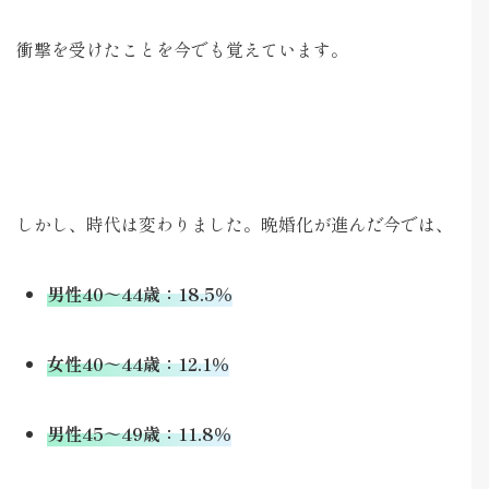
衝撃を受けたことを今でも覚えています。
しかし、時代は変わりました。晩婚化が進んだ今では、
男性40～44歳：18.5％
女性40～44歳：12.1％
男性45～49歳：11.8％