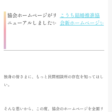
協会ホームページがリ
こうち結婚推進協
ニューアルしました✨
会新ホームページ✨
独身の皆さまに、もっと民間相談所の存在を知ってほし
い。
そんな思いから、この度、協会のホームページを全面リ