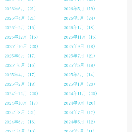
2026年6月（21）
2026年5月（19）
2026年4月（21）
2026年3月（24）
2026年2月（16）
2026年1月（18）
2025年12月（15）
2025年11月（15）
2025年10月（20）
2025年9月（18）
2025年8月（17）
2025年7月（21）
2025年6月（16）
2025年5月（18）
2025年4月（17）
2025年3月（14）
2025年2月（18）
2025年1月（20）
2024年12月（20）
2024年11月（20）
2024年10月（17）
2024年9月（20）
2024年8月（21）
2024年7月（17）
2024年6月（16）
2024年5月（12）
2024年4月（10）
2024年3月（11）