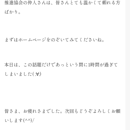
推進協会の仲人さんは、皆さんとても温かくて頼れる方
ばかり。
まずはホームページをのぞいてみてくださいね。
本日は、この話題だけであっという間に1時間が過ぎて
しまいました( ;∀;)
皆さま、お疲れさまでした。次回もどうぞよろしくお願
いします(^^)/