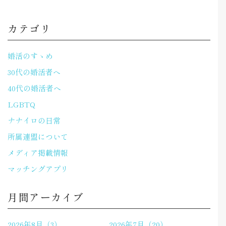
カテゴリ
婚活のすゝめ
30代の婚活者へ
40代の婚活者へ
LGBTQ
ナナイロの日常
所属連盟について
メディア掲載情報
マッチングアプリ
月間アーカイブ
2026年8月（3）
2026年7月（20）