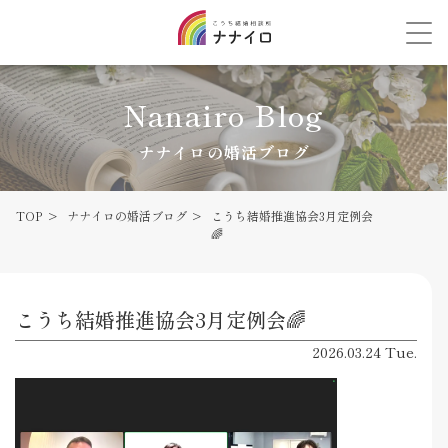
Nanairo Blog
ナナイロの婚活ブログ
TOP
ナナイロの婚活ブログ
こうち結婚推進協会3月定例会
🌈
こうち結婚推進協会3月定例会🌈
2026.03.24 Tue.