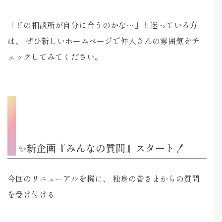
「どの相談所が自分に合うのかな…」と迷っている方
は、 ぜひ新しいホームページで仲人さんの雰囲気をチ
ェックしてみてください。
✨新企画『みんなの質問』スタート！
今回のリニューアルを機に、 独身の皆さまからの質問
を受け付ける