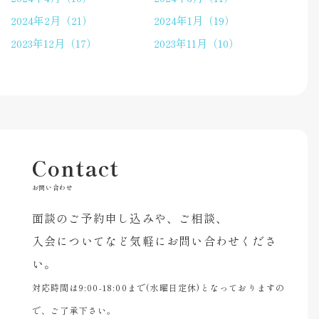
2024年2月（21）
2024年1月（19）
2023年12月（17）
2023年11月（10）
Contact
お問い合わせ
面談のご予約申し込みや、ご相談、
入会についてなど気軽にお問い合わせくださ
い。
対応時間は9:00-18:00まで(水曜日定休)となっておりますの
で、ご了承下さい。