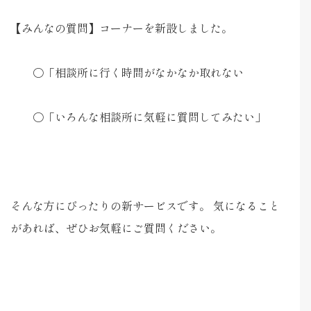
【みんなの質問】コーナーを新設しました。
〇「相談所に行く時間がなかなか取れない
〇「いろんな相談所に気軽に質問してみたい」
そんな方にぴったりの新サービスです。 気になること
があれば、ぜひお気軽にご質問ください。