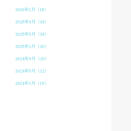
2026年1月（18）
2025年9月（18）
2025年5月（18）
2025年1月（20）
2024年9月（20）
2024年5月（12）
2024年1月（19）