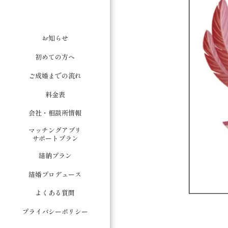
お知らせ
初めての方へ
ご成婚までの流れ
料金表
会社・相談所情報
マッチングアプリ
サポートプラン
結納プラン
結婚プロデュース
よくある質問
プライバシーポリシー