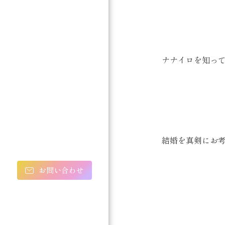
ナナイロを知ってもら
結婚を真剣にお考
お問い合わせ