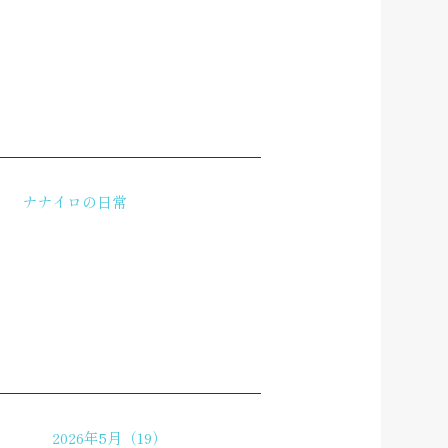
ナナイロの日常
2026年5月（19）