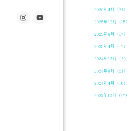
2026年4月（21）
2025年12月（15）
2025年8月（17）
2025年4月（17）
2024年12月（20）
2024年8月（21）
2024年4月（10）
2023年12月（17）