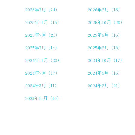
2026年3月（24）
2026年2月（16）
2025年11月（15）
2025年10月（20）
2025年7月（21）
2025年6月（16）
2025年3月（14）
2025年2月（18）
2024年11月（20）
2024年10月（17）
2024年7月（17）
2024年6月（16）
2024年3月（11）
2024年2月（21）
2023年11月（10）