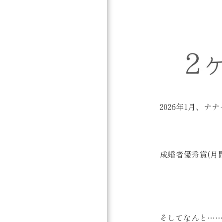
2026年1月、
成婚者優秀賞(月
そしてなんと…