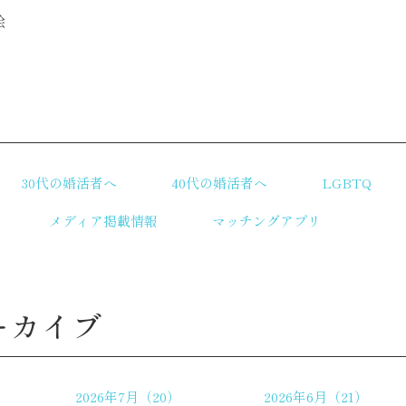
絵
リ
30代の婚活者へ
40代の婚活者へ
LGBTQ
メディア掲載情報
マッチングアプリ
ーカイブ
2026年7月（20）
2026年6月（21）