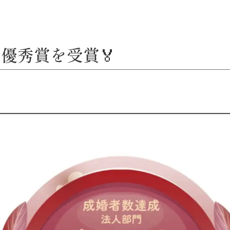
優秀賞を受賞🏅