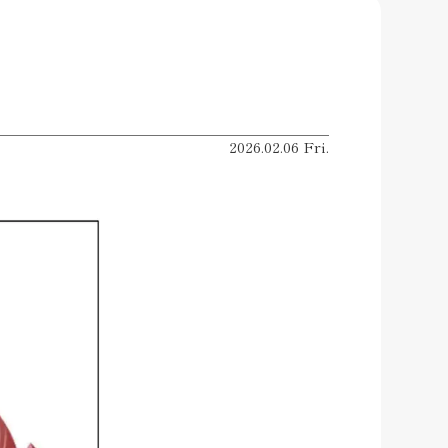
2026.02.06 Fri.