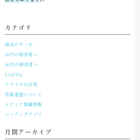
カテゴリ
婚活のすゝめ
30代の婚活者へ
40代の婚活者へ
LGBTQ
ナナイロの日常
所属連盟について
メディア掲載情報
マッチングアプリ
月間アーカイブ