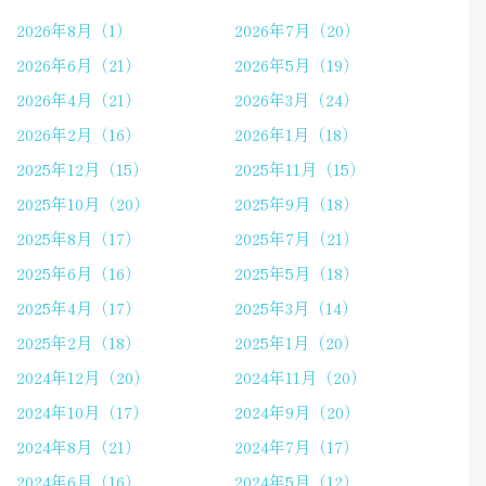
2026年8月（1）
2026年7月（20）
2026年6月（21）
2026年5月（19）
2026年4月（21）
2026年3月（24）
2026年2月（16）
2026年1月（18）
2025年12月（15）
2025年11月（15）
2025年10月（20）
2025年9月（18）
2025年8月（17）
2025年7月（21）
2025年6月（16）
2025年5月（18）
2025年4月（17）
2025年3月（14）
2025年2月（18）
2025年1月（20）
2024年12月（20）
2024年11月（20）
2024年10月（17）
2024年9月（20）
2024年8月（21）
2024年7月（17）
2024年6月（16）
2024年5月（12）