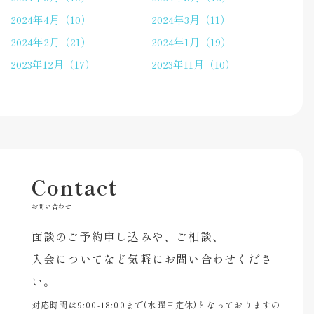
2024年4月（10）
2024年3月（11）
2024年2月（21）
2024年1月（19）
2023年12月（17）
2023年11月（10）
Contact
お問い合わせ
面談のご予約申し込みや、ご相談、
入会についてなど気軽にお問い合わせくださ
い。
対応時間は9:00-18:00まで(水曜日定休)となっておりますの