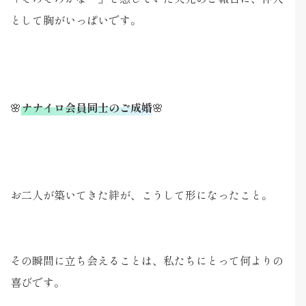
として胸がいっぱいです。
🌸
ナナイロ会員同士のご成婚
🌸
お二人が築いてきた絆が、こうして形になったこと。
その瞬間に立ち会えることは、私たちにとって何よりの
喜びです。