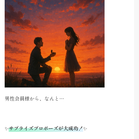
男性会員様から、なんと…
✨
サプライズプロポーズが大成功！
✨