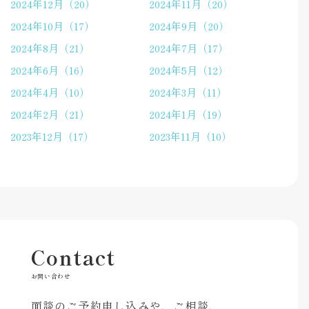
2024年12月（20）
2024年11月（20）
2024年10月（17）
2024年9月（20）
2024年8月（21）
2024年7月（17）
2024年6月（16）
2024年5月（12）
2024年4月（10）
2024年3月（11）
2024年2月（21）
2024年1月（19）
2023年12月（17）
2023年11月（10）
Contact
お問い合わせ
面談のご予約申し込みや、ご相談、