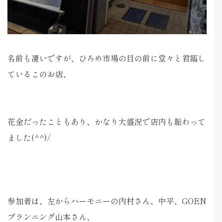
名前も凄いですが、ひろめ市場の目の前に堂々と君臨し
ているこのお店、
花金だったこともあり、かなり大盛況で店内も賑わって
ました(^^)/
参加者は、左からハーモニーの内村さん、中平、GOEN
プランニング山本さん、