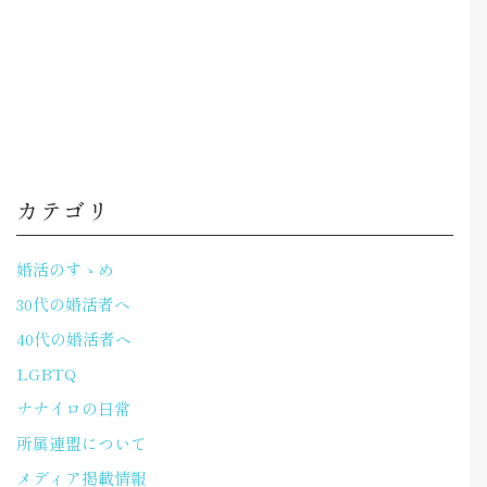
カテゴリ
婚活のすゝめ
30代の婚活者へ
40代の婚活者へ
LGBTQ
ナナイロの日常
所属連盟について
メディア掲載情報