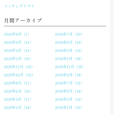
マッチングアプリ
月間アーカイブ
2026年8月（1）
2026年7月（20）
2026年6月（21）
2026年5月（19）
2026年4月（21）
2026年3月（24）
2026年2月（16）
2026年1月（18）
2025年12月（15）
2025年11月（15）
2025年10月（20）
2025年9月（18）
2025年8月（17）
2025年7月（21）
2025年6月（16）
2025年5月（18）
2025年4月（17）
2025年3月（14）
2025年2月（18）
2025年1月（20）