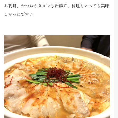
お刺身、かつおのタタキも新鮮で、料理もとっても美味
しかったです♪