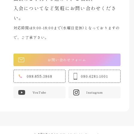
入会についてなど気軽にお問い合わせくださ
い。
対応時間は9:00-18:00まで(水曜日定休)となっておりますの
で、ご了承下さい。
お問い合わせフォーム
088-855-3868
080-6281-1001
YouTube
Instagram