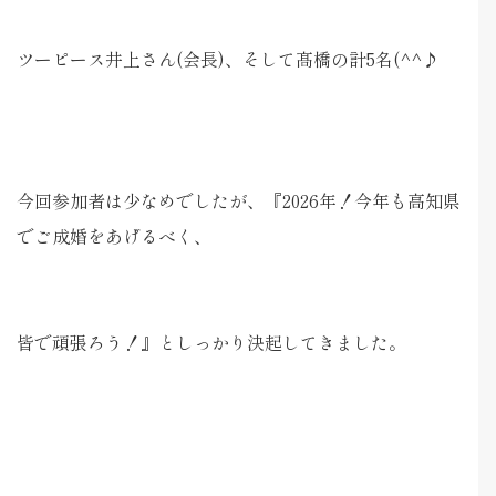
ツーピース井上さん(会長)、そして髙橋の計5名(^^♪
今回参加者は少なめでしたが、『2026年！今年も高知県
でご成婚をあげるべく、
皆で頑張ろう！』としっかり決起してきました。