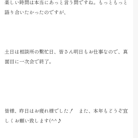
楽しい時間は本当にあっと言う間ですね。もっともっと
語り合いたかったのですが、
土日は相談所の繫忙日、皆さん明日もお仕事なので、真
面目に一次会で終了。
皆様、昨日はお疲れ様でした！ また、本年もどうぞ宜
しくお願い致します(^^♪