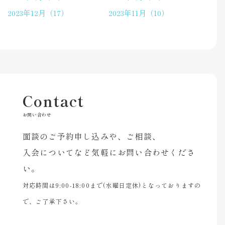
2023年12月（17）
2023年11月（10）
Contact
お問い合わせ
面談のご予約申し込みや、ご相談、
入会についてなど気軽にお問い合わせくださ
い。
対応時間は9:00-18:00まで(水曜日定休)となっておりますの
で、ご了承下さい。