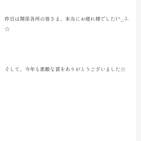
昨日は関係各所の皆さま、本当にお疲れ様でした(^_-)-
☆
そして、今年も素敵な賞をありがとうございました☆