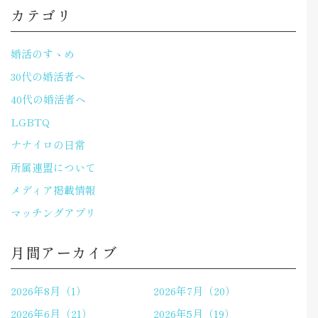
カテゴリ
婚活のすゝめ
30代の婚活者へ
40代の婚活者へ
LGBTQ
ナナイロの日常
所属連盟について
メディア掲載情報
マッチングアプリ
月間アーカイブ
2026年8月（1）
2026年7月（20）
2026年6月（21）
2026年5月（19）