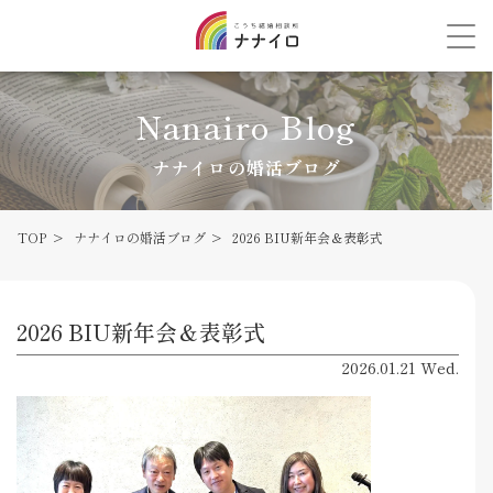
Nanairo Blog
ナナイロの婚活ブログ
TOP
ナナイロの婚活ブログ
2026 BIU新年会＆表彰式
2026 BIU新年会＆表彰式
2026.01.21 Wed.