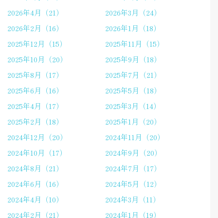
2026年4月（21）
2026年3月（24）
2026年2月（16）
2026年1月（18）
2025年12月（15）
2025年11月（15）
2025年10月（20）
2025年9月（18）
2025年8月（17）
2025年7月（21）
2025年6月（16）
2025年5月（18）
2025年4月（17）
2025年3月（14）
2025年2月（18）
2025年1月（20）
2024年12月（20）
2024年11月（20）
2024年10月（17）
2024年9月（20）
2024年8月（21）
2024年7月（17）
2024年6月（16）
2024年5月（12）
2024年4月（10）
2024年3月（11）
2024年2月（21）
2024年1月（19）