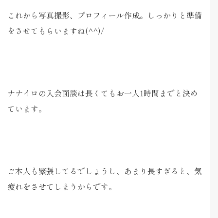
これから写真撮影、プロフィール作成。しっかりと準備
をさせてもらいますね(^^)/
ナナイロの入会面談は長くてもお一人1時間までと決め
ています。
ご本人も緊張してるでしょうし、あまり長すぎると、気
疲れをさせてしまうからです。