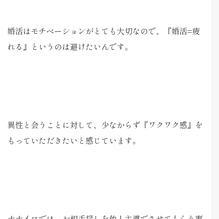
婚活はモチベーションがとても大切なので、『婚活=疲
れる』というのは避けたいんです。
異性と会うことに対して、少なからず『ワクワク感』を
もっていただきたいと感じています。
ナナイロでは、お相手探しを仲人主導でさせてもらう事