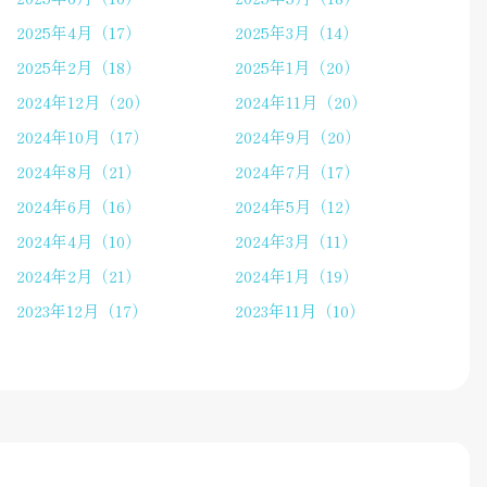
2025年4月（17）
2025年3月（14）
2025年2月（18）
2025年1月（20）
2024年12月（20）
2024年11月（20）
2024年10月（17）
2024年9月（20）
2024年8月（21）
2024年7月（17）
2024年6月（16）
2024年5月（12）
2024年4月（10）
2024年3月（11）
2024年2月（21）
2024年1月（19）
2023年12月（17）
2023年11月（10）