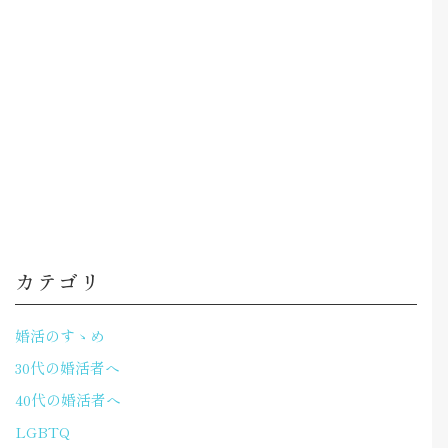
カテゴリ
婚活のすゝめ
30代の婚活者へ
40代の婚活者へ
LGBTQ