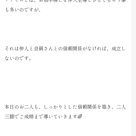
も多いのですが、
それは仲人と会員さんとの信頼関係がなければ、成立し
ないのです。
本日のお二人も、しっかりとした信頼関係を築き、二人
三脚でご成婚まで導いていきます🌈