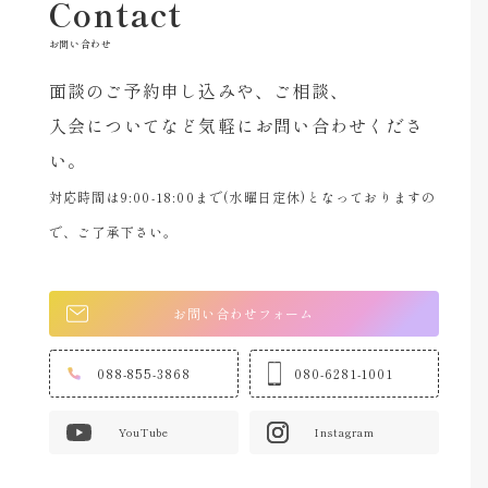
Contact
お問い合わせ
面談のご予約申し込みや、ご相談、
入会についてなど気軽にお問い合わせくださ
い。
対応時間は9:00-18:00まで(水曜日定休)となっておりますの
で、ご了承下さい。
お問い合わせフォーム
088-855-3868
080-6281-1001
YouTube
Instagram