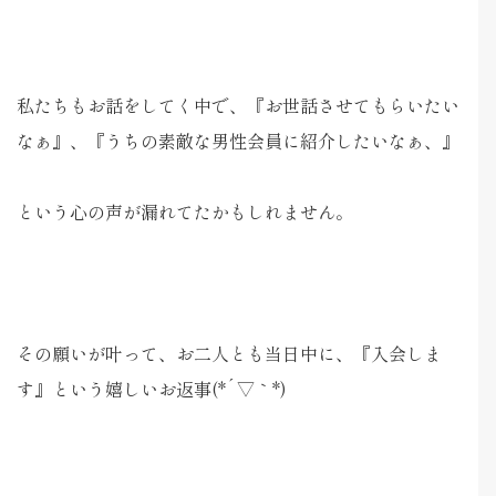
私たちもお話をしてく中で、『お世話させてもらいたい
なぁ』、『うちの素敵な男性会員に紹介したいなぁ、』
という心の声が漏れてたかもしれません。
その願いが叶って、お二人とも当日中に、『入会しま
す』という嬉しいお返事(*´▽｀*)