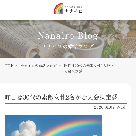
Nanairo Blog
ナナイロの婚活ブログ
TOP
ナナイロの婚活ブログ
昨日は30代の素敵女性2名がご
入会決定🌈
昨日は30代の素敵女性2名がご入会決定🌈
2026.01.07 Wed.