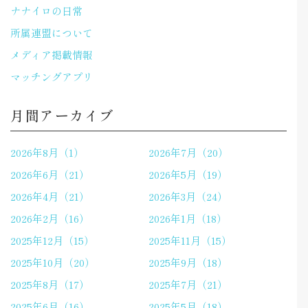
ナナイロの日常
所属連盟について
メディア掲載情報
マッチングアプリ
月間アーカイブ
2026年8月（1）
2026年7月（20）
2026年6月（21）
2026年5月（19）
2026年4月（21）
2026年3月（24）
2026年2月（16）
2026年1月（18）
2025年12月（15）
2025年11月（15）
2025年10月（20）
2025年9月（18）
2025年8月（17）
2025年7月（21）
2025年6月（16）
2025年5月（18）