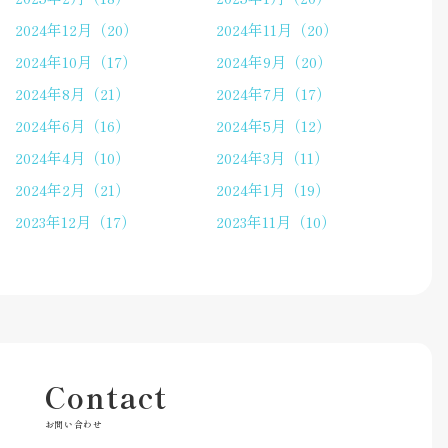
2024年12月（20）
2024年11月（20）
2024年10月（17）
2024年9月（20）
2024年8月（21）
2024年7月（17）
2024年6月（16）
2024年5月（12）
2024年4月（10）
2024年3月（11）
2024年2月（21）
2024年1月（19）
2023年12月（17）
2023年11月（10）
Contact
お問い合わせ