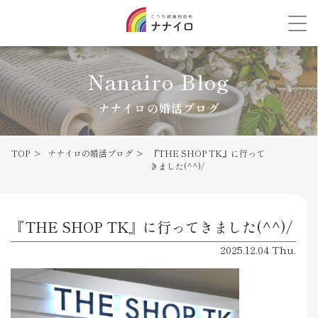
Nanairo Blog
ナナイロの婚活ブログ
TOP
ナナイロの婚活ブログ
『THE SHOP TK』に行って
きました(^^)/
『THE SHOP TK』に行ってきました(^^)/
2025.12.04 Thu.