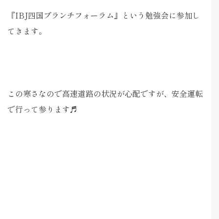
『IBJ四国ブランチフォーラム』という勉強会に参加し
てきます。
この寒さなので高速道路の状況が心配ですが、安全運転
で行って参ります♬