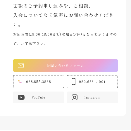
面談のご予約申し込みや、ご相談、
入会についてなど気軽にお問い合わせくださ
い。
対応時間は9:00-18:00まで(水曜日定休)となっておりますの
で、ご了承下さい。
お問い合わせフォーム
088-855-3868
080-6281-1001
YouTube
Instagram