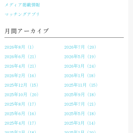
メディア掲載情報
マッチングアプリ
月間アーカイブ
2026年8月（1）
2026年7月（20）
2026年6月（21）
2026年5月（19）
2026年4月（21）
2026年3月（24）
2026年2月（16）
2026年1月（18）
2025年12月（15）
2025年11月（15）
2025年10月（20）
2025年9月（18）
2025年8月（17）
2025年7月（21）
2025年6月（16）
2025年5月（18）
2025年4月（17）
2025年3月（14）
2025年2月（18）
2025年1月（20）