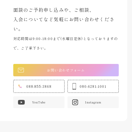
面談のご予約申し込みや、ご相談、
入会についてなど気軽にお問い合わせくださ
い。
対応時間は9:00-18:00まで(水曜日定休)となっておりますの
で、ご了承下さい。
お問い合わせフォーム
088-855-3868
080-6281-1001
YouTube
Instagram