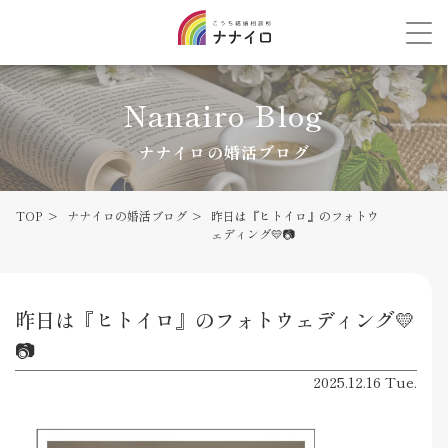
Nanairo Blog
ナナイロの婚活ブログ
TOP
ナナイロの婚活ブログ
昨日は『ヒトイロ』のフォトウ
ェディング💛📷
昨日は『ヒトイロ』のフォトウェディング💛
📷
2025.12.16 Tue.