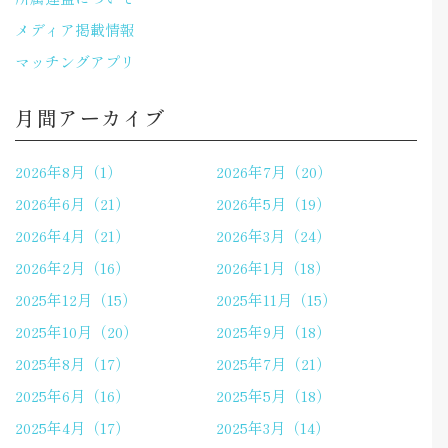
メディア掲載情報
マッチングアプリ
月間アーカイブ
2026年8月（1）
2026年7月（20）
2026年6月（21）
2026年5月（19）
2026年4月（21）
2026年3月（24）
2026年2月（16）
2026年1月（18）
2025年12月（15）
2025年11月（15）
2025年10月（20）
2025年9月（18）
2025年8月（17）
2025年7月（21）
2025年6月（16）
2025年5月（18）
2025年4月（17）
2025年3月（14）