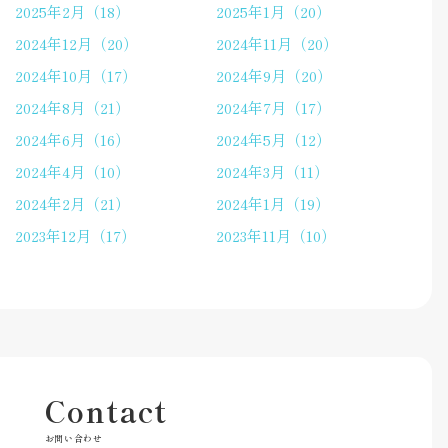
2025年2月（18）
2025年1月（20）
2024年12月（20）
2024年11月（20）
2024年10月（17）
2024年9月（20）
2024年8月（21）
2024年7月（17）
2024年6月（16）
2024年5月（12）
2024年4月（10）
2024年3月（11）
2024年2月（21）
2024年1月（19）
2023年12月（17）
2023年11月（10）
Contact
お問い合わせ