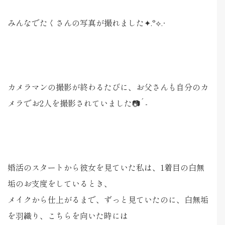
みんなでたくさんの写真が撮れました✦.°⟡.·
カメラマンの撮影が終わるたびに、お父さんも自分のカ
メラでお2人を撮影されていました📷´-
婚活のスタートから彼女を見ていた私は、1着目の白無
垢のお支度をしているとき、
メイクから仕上がるまで、ずっと見ていたのに、白無垢
を羽織り、こちらを向いた時には