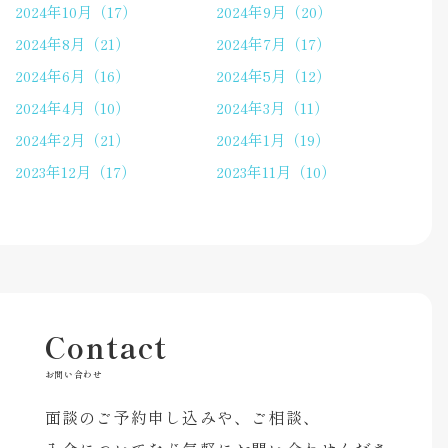
2024年10月（17）
2024年9月（20）
2024年8月（21）
2024年7月（17）
2024年6月（16）
2024年5月（12）
2024年4月（10）
2024年3月（11）
2024年2月（21）
2024年1月（19）
2023年12月（17）
2023年11月（10）
Contact
お問い合わせ
面談のご予約申し込みや、ご相談、