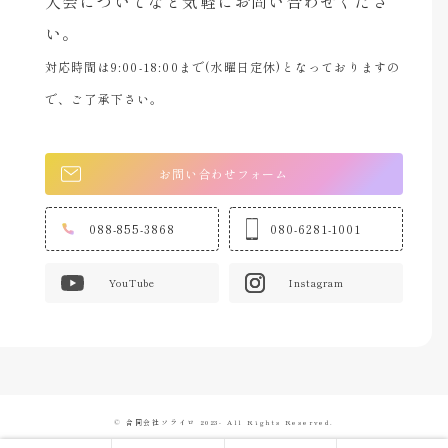
入会についてなど気軽にお問い合わせくださ
い。
対応時間は9:00-18:00まで(水曜日定休)となっておりますの
で、ご了承下さい。
お問い合わせフォーム
088-855-3868
080-6281-1001
YouTube
Instagram
© 合同会社ソライロ 2023- All Rights Reserved.