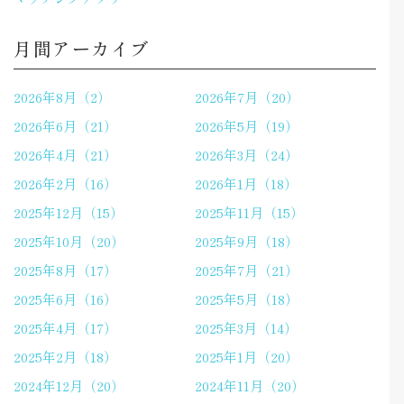
月間アーカイブ
2026年8月（2）
2026年7月（20）
2026年6月（21）
2026年5月（19）
2026年4月（21）
2026年3月（24）
2026年2月（16）
2026年1月（18）
2025年12月（15）
2025年11月（15）
2025年10月（20）
2025年9月（18）
2025年8月（17）
2025年7月（21）
2025年6月（16）
2025年5月（18）
2025年4月（17）
2025年3月（14）
2025年2月（18）
2025年1月（20）
2024年12月（20）
2024年11月（20）