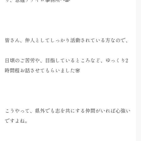
皆さん、仲人としてしっかり活動されている方なので、
日頃のご苦労や、目指しているところなど、ゆっくり2
時間程お話させてもらいました🌸
こうやって、県外でも志を共にする仲間がいれば心強い
ですよね。