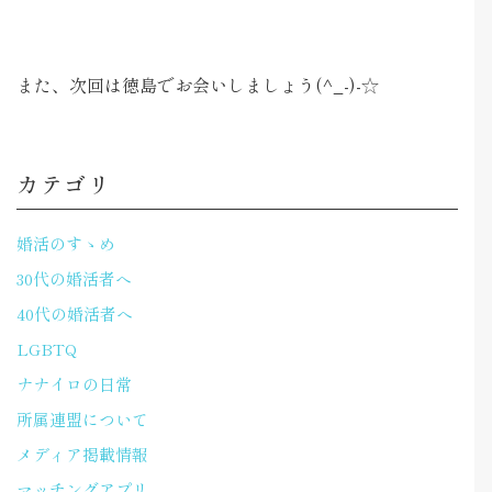
また、次回は徳島でお会いしましょう(^_-)-☆
カテゴリ
婚活のすゝめ
30代の婚活者へ
40代の婚活者へ
LGBTQ
ナナイロの日常
所属連盟について
メディア掲載情報
マッチングアプリ