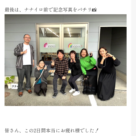
最後は、ナナイロ前で記念写真をパチリ📸
皆さん、この2日間本当にお疲れ様でした！