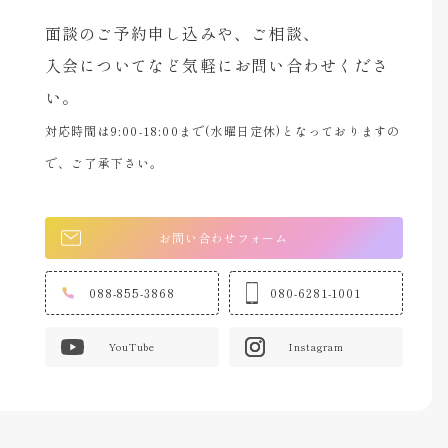
面談のご予約申し込みや、ご相談、
入会についてなど気軽にお問い合わせくださ
い。
対応時間は9:00-18:00まで(水曜日定休)となっておりますの
で、ご了承下さい。
お問い合わせフォーム
088-855-3868
080-6281-1001
YouTube
Instagram