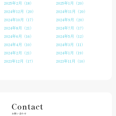
2025年2月（18）
2025年1月（20）
2024年12月（20）
2024年11月（20）
2024年10月（17）
2024年9月（20）
2024年8月（21）
2024年7月（17）
2024年6月（16）
2024年5月（12）
2024年4月（10）
2024年3月（11）
2024年2月（21）
2024年1月（19）
2023年12月（17）
2023年11月（10）
Contact
お問い合わせ