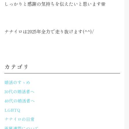
しっかりと感謝の気持ちを伝えたいと思います🌸
ナナイロは2025年全力で走り抜けます(^^)/
カテゴリ
婚活のすゝめ
30代の婚活者へ
40代の婚活者へ
LGBTQ
ナナイロの日常
所属連盟について