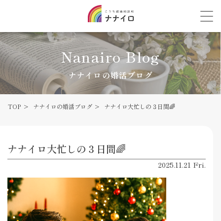
Nanairo Blog
ナナイロの婚活ブログ
TOP
ナナイロの婚活ブログ
ナナイロ大忙しの３日間🌈
ナナイロ大忙しの３日間🌈
2025.11.21 Fri.