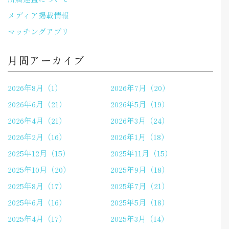
メディア掲載情報
マッチングアプリ
月間アーカイブ
2026年8月（1）
2026年7月（20）
2026年6月（21）
2026年5月（19）
2026年4月（21）
2026年3月（24）
2026年2月（16）
2026年1月（18）
2025年12月（15）
2025年11月（15）
2025年10月（20）
2025年9月（18）
2025年8月（17）
2025年7月（21）
2025年6月（16）
2025年5月（18）
2025年4月（17）
2025年3月（14）