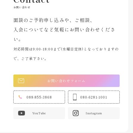
お問い合わせ
面談のご予約申し込みや、ご相談、
入会についてなど気軽にお問い合わせくださ
い。
対応時間は9:00-18:00まで(水曜日定休)となっておりますの
で、ご了承下さい。
お問い合わせフォーム
088-855-3868
080-6281-1001
YouTube
Instagram