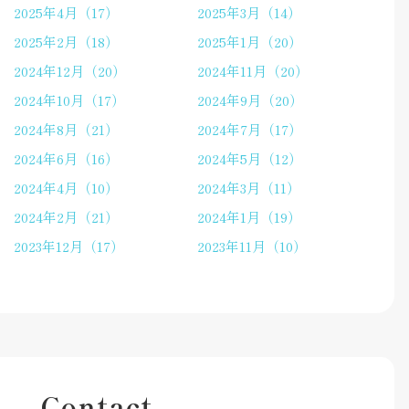
2025年4月（17）
2025年3月（14）
2025年2月（18）
2025年1月（20）
2024年12月（20）
2024年11月（20）
2024年10月（17）
2024年9月（20）
2024年8月（21）
2024年7月（17）
2024年6月（16）
2024年5月（12）
2024年4月（10）
2024年3月（11）
2024年2月（21）
2024年1月（19）
2023年12月（17）
2023年11月（10）
Contact