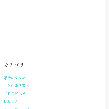
カテゴリ
婚活のすゝめ
30代の婚活者へ
40代の婚活者へ
LGBTQ
ナナイロの日常