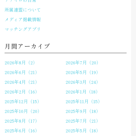
所属連盟について
メディア掲載情報
マッチングアプリ
月間アーカイブ
2026年8月（2）
2026年7月（20）
2026年6月（21）
2026年5月（19）
2026年4月（21）
2026年3月（24）
2026年2月（16）
2026年1月（18）
2025年12月（15）
2025年11月（15）
2025年10月（20）
2025年9月（18）
2025年8月（17）
2025年7月（21）
2025年6月（16）
2025年5月（18）