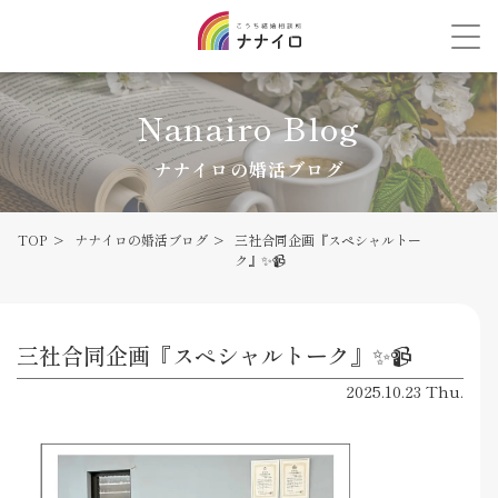
Nanairo Blog
ナナイロの婚活ブログ
TOP
ナナイロの婚活ブログ
三社合同企画『スペシャルトー
ク』✨📹
三社合同企画『スペシャルトーク』✨📹
2025.10.23 Thu.