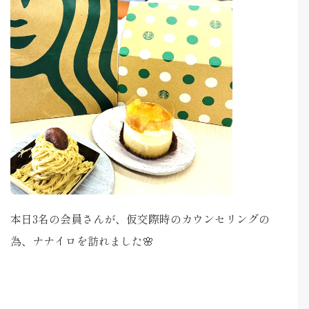
本日3名の会員さんが、仮交際時のカウンセリングの
為、ナナイロを訪れました🌸