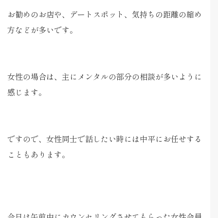
お勧めのお店や、デートスポット、気持ちの距離の縮め
方などが多いです。
女性の場合は、主にメンタルの部分の相談が多いように
感じます。
ですので、女性同士で話したい時には中平にお任せする
こともあります。
今日は午前中にカウンセリングさせてもらった女性会員