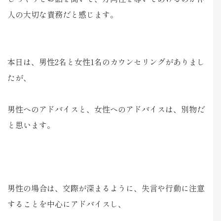
人の大切な責務だと感じます。
本日は、男性2名と女性1名のカウンセリングがありまし
たが、
男性へのアドバイスと、女性へのアドバイスは、別物だ
と思います。
男性の場合は、交際が深まるように、失言や行動に注意
することを中心にアドバイスし、