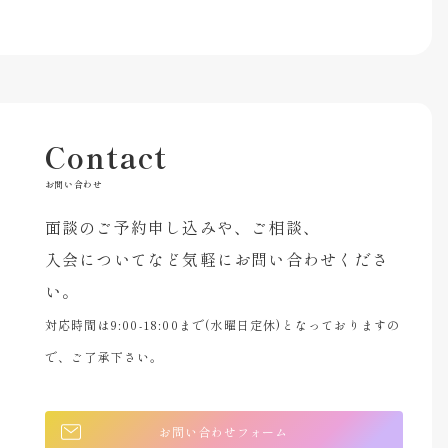
Contact
お問い合わせ
面談のご予約申し込みや、ご相談、
入会についてなど気軽にお問い合わせくださ
い。
対応時間は9:00-18:00まで(水曜日定休)となっておりますの
で、ご了承下さい。
お問い合わせフォーム