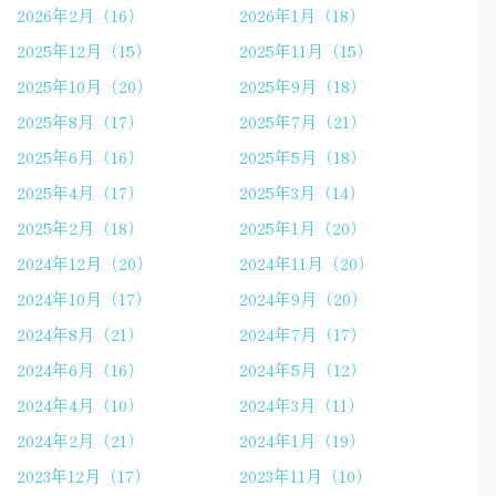
2026年2月（16）
2026年1月（18）
2025年12月（15）
2025年11月（15）
2025年10月（20）
2025年9月（18）
2025年8月（17）
2025年7月（21）
2025年6月（16）
2025年5月（18）
2025年4月（17）
2025年3月（14）
2025年2月（18）
2025年1月（20）
2024年12月（20）
2024年11月（20）
2024年10月（17）
2024年9月（20）
2024年8月（21）
2024年7月（17）
2024年6月（16）
2024年5月（12）
2024年4月（10）
2024年3月（11）
2024年2月（21）
2024年1月（19）
2023年12月（17）
2023年11月（10）