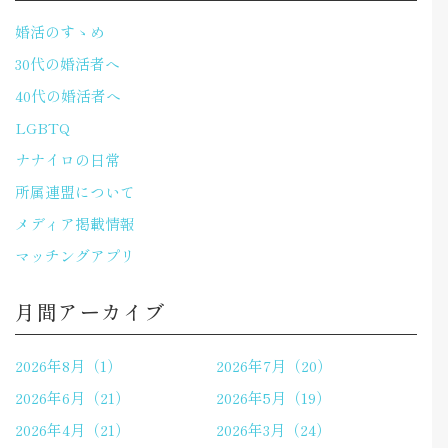
婚活のすゝめ
30代の婚活者へ
40代の婚活者へ
LGBTQ
ナナイロの日常
所属連盟について
メディア掲載情報
マッチングアプリ
月間アーカイブ
2026年8月（1）
2026年7月（20）
2026年6月（21）
2026年5月（19）
2026年4月（21）
2026年3月（24）