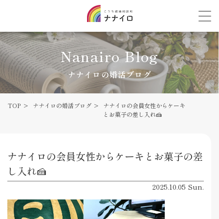
Nanairo Blog
ナナイロの婚活ブログ
TOP
ナナイロの婚活ブログ
ナナイロの会員女性からケーキ
とお菓子の差し入れ🍰
ナナイロの会員女性からケーキとお菓子の差
し入れ🍰
2025.10.05 Sun.