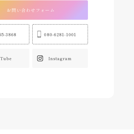
お問い合わせフォーム
55-3868
080-6281-1001
Tube
Instagram