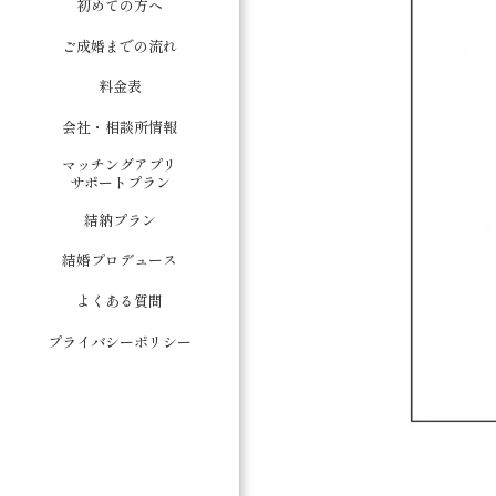
初めての方へ
ご成婚までの流れ
料金表
会社・相談所情報
マッチングアプリ
サポートプラン
結納プラン
結婚プロデュース
よくある質問
プライバシーポリシー