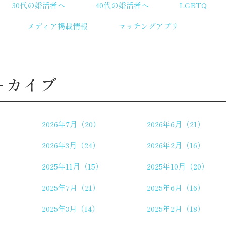
30代の婚活者へ
40代の婚活者へ
LGBTQ
メディア掲載情報
マッチングアプリ
ーカイブ
2026年7月（20）
2026年6月（21）
2026年3月（24）
2026年2月（16）
2025年11月（15）
2025年10月（20）
2025年7月（21）
2025年6月（16）
2025年3月（14）
2025年2月（18）