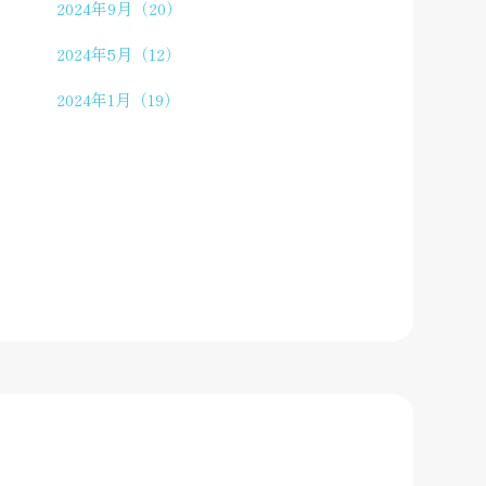
2024年9月（20）
2024年5月（12）
2024年1月（19）