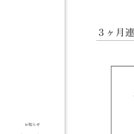
３ヶ月連
お知らせ