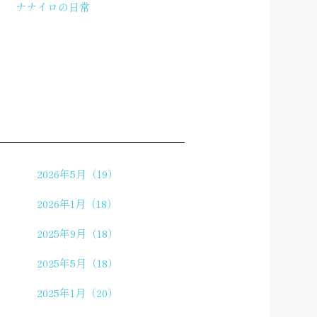
ナナイロの日常
2026年5月（19）
2026年1月（18）
2025年9月（18）
2025年5月（18）
2025年1月（20）