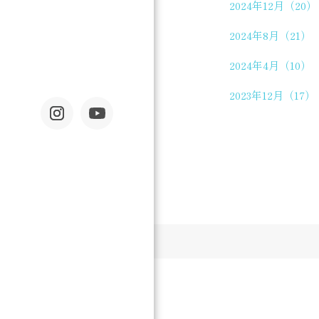
2024年12月（20）
2024年8月（21）
2024年4月（10）
2023年12月（17）