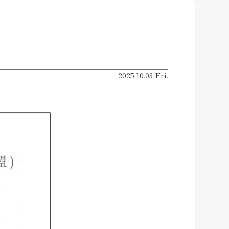
2025.10.03 Fri.