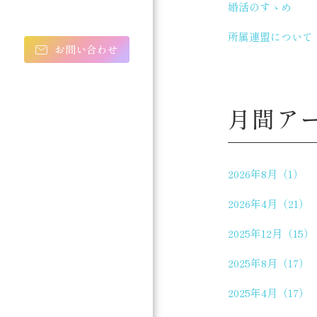
婚活のすゝめ
所属連盟について
お問い合わせ
月間ア
2026年8月（1）
2026年4月（21）
2025年12月（15）
2025年8月（17）
2025年4月（17）