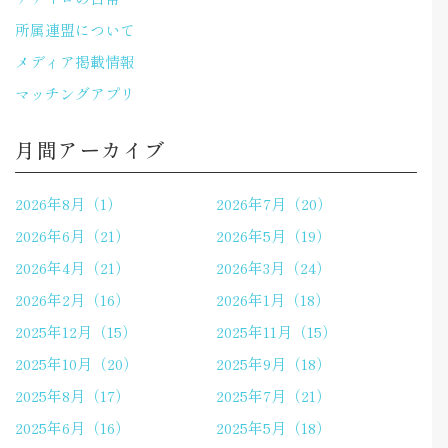
所属連盟について
メディア掲載情報
マッチングアプリ
月間アーカイブ
2026年8月（1）
2026年7月（20）
2026年6月（21）
2026年5月（19）
2026年4月（21）
2026年3月（24）
2026年2月（16）
2026年1月（18）
2025年12月（15）
2025年11月（15）
2025年10月（20）
2025年9月（18）
2025年8月（17）
2025年7月（21）
2025年6月（16）
2025年5月（18）