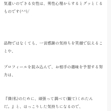
気遣いのできる女性は、男性心理からするとグッとくる
ものです(^^)/
品物ではなくても、一言感謝の気持ちを笑顔で伝えるこ
とや、
プロフィールを読み込んで、お相手の趣味を予習する努
力は、
『僕(私)のために、頑張って調べて(観て)くれたん
だ。』と、ほっこりした気持ちになるので、