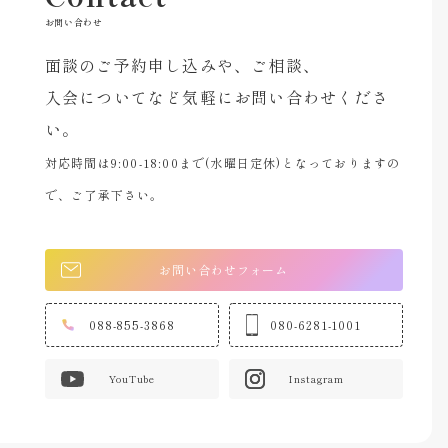
お問い合わせ
面談のご予約申し込みや、ご相談、
入会についてなど気軽にお問い合わせくださ
い。
対応時間は9:00-18:00まで(水曜日定休)となっておりますの
で、ご了承下さい。
お問い合わせフォーム
088-855-3868
080-6281-1001
YouTube
Instagram