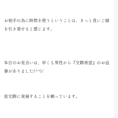
お相手の為に時間を使うということは、きっと良いご縁
を引き寄せると感じます。
本日のお見合いは、早くも男性から『交際希望』のお返
事がありました(^^)/
仮交際に発展することを願っています。