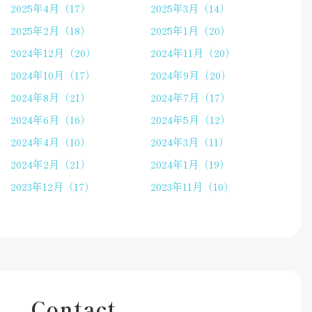
2025年4月（17）
2025年3月（14）
2025年2月（18）
2025年1月（20）
2024年12月（20）
2024年11月（20）
2024年10月（17）
2024年9月（20）
2024年8月（21）
2024年7月（17）
2024年6月（16）
2024年5月（12）
2024年4月（10）
2024年3月（11）
2024年2月（21）
2024年1月（19）
2023年12月（17）
2023年11月（10）
Contact