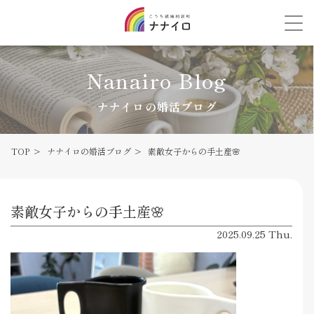
Nanairo Blog
ナナイロの婚活ブログ
TOP
ナナイロの婚活ブログ
素敵女子からの手土産🌸
素敵女子からの手土産🌸
2025.09.25 Thu.