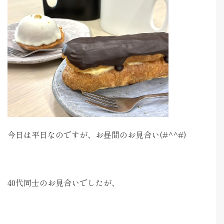
今日は平日なのですが、お昼間のお見合い(#^^#)
40代同士のお見合いでしたが、