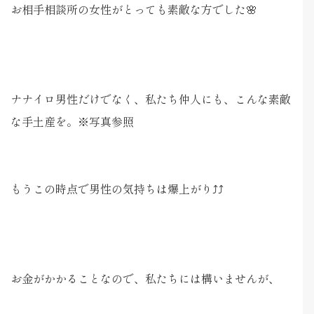
お相手相談所の女性がとっても素敵な方でした🌸
ナナイロ男性だけでなく、私たち仲人にも、こんな素敵
な手土産を。※写真参照
もうこの時点で男性の気持ちは爆上がり⤴⤴
お金がかかることなので、私たちには構いませんが、