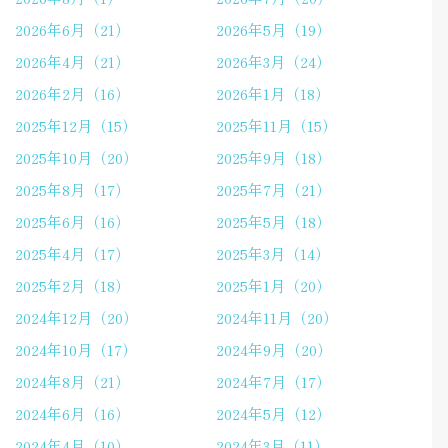
2026年6月（21）
2026年5月（19）
2026年4月（21）
2026年3月（24）
2026年2月（16）
2026年1月（18）
2025年12月（15）
2025年11月（15）
2025年10月（20）
2025年9月（18）
2025年8月（17）
2025年7月（21）
2025年6月（16）
2025年5月（18）
2025年4月（17）
2025年3月（14）
2025年2月（18）
2025年1月（20）
2024年12月（20）
2024年11月（20）
2024年10月（17）
2024年9月（20）
2024年8月（21）
2024年7月（17）
2024年6月（16）
2024年5月（12）
2024年4月（10）
2024年3月（11）