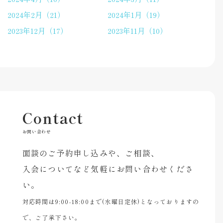
2024年2月（21）
2024年1月（19）
2023年12月（17）
2023年11月（10）
Contact
お問い合わせ
面談のご予約申し込みや、ご相談、
入会についてなど気軽にお問い合わせくださ
い。
対応時間は9:00-18:00まで(水曜日定休)となっておりますの
で、ご了承下さい。