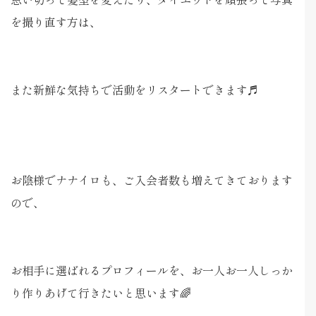
を撮り直す方は、
また新鮮な気持ちで活動をリスタートできます♬
お陰様でナナイロも、ご入会者数も増えてきております
ので、
お相手に選ばれるプロフィールを、お一人お一人しっか
り作りあげて行きたいと思います🌈