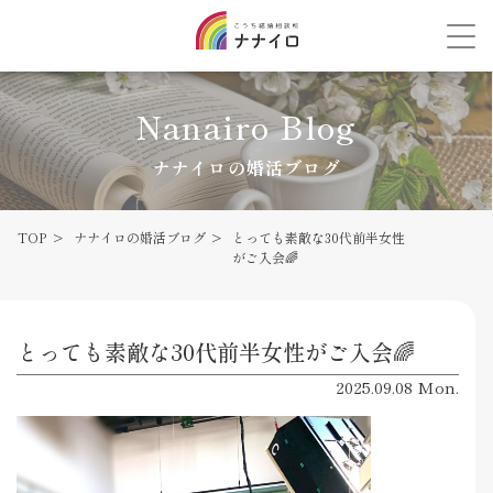
Nanairo Blog
ナナイロの婚活ブログ
TOP
ナナイロの婚活ブログ
とっても素敵な30代前半女性
がご入会🌈
とっても素敵な30代前半女性がご入会🌈
2025.09.08 Mon.