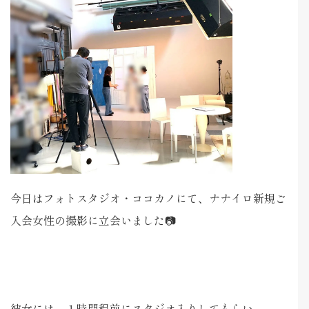
今日はフォトスタジオ・ココカノにて、ナナイロ新規ご
入会女性の撮影に立会いました📷
彼女には、１時間程前にスタジオ入りしてもらい、