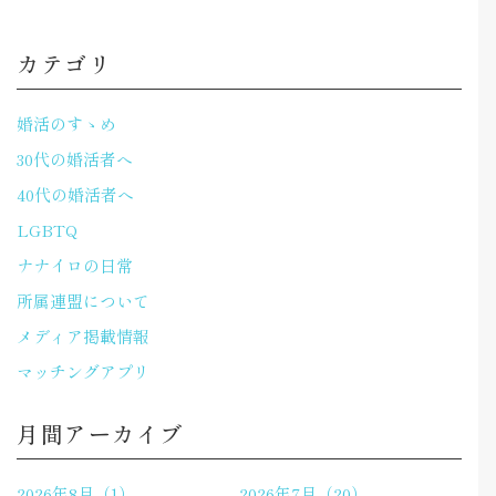
カテゴリ
婚活のすゝめ
30代の婚活者へ
40代の婚活者へ
LGBTQ
ナナイロの日常
所属連盟について
メディア掲載情報
マッチングアプリ
月間アーカイブ
2026年8月（1）
2026年7月（20）