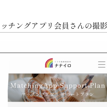
ッチングアプリ会員さんの撮影