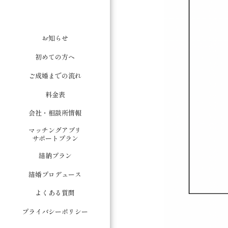
お知らせ
初めての方へ
ご成婚までの流れ
料金表
会社・相談所情報
マッチングアプリ
サポートプラン
結納プラン
結婚プロデュース
よくある質問
プライバシーポリシー