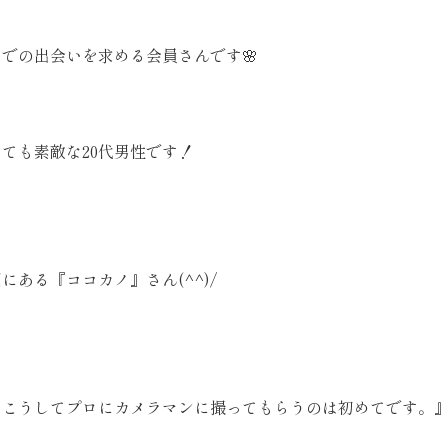
での出会いを求める会員さんです🌸
ても素敵な20代男性です！
にある『ココカノ』さん(^^)/
、こうしてプロにカメラマンに撮ってもらうのは初めてです。