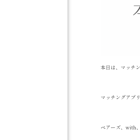
本日は、マッチン
マッチングアプリ
ペアーズ、with