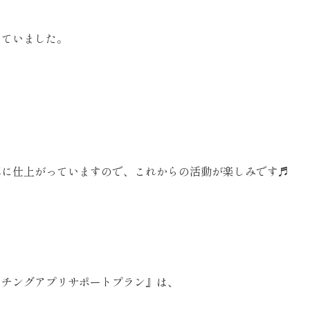
していました。
真に仕上がっていますので、これからの活動が楽しみです♬
ッチングアプリサポートプラン』は、