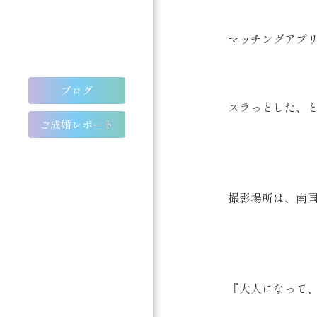
マッチングアプリ
ブログ
スラっとした、と
ご成婚レポート
撮影場所は、南国
『大人になって