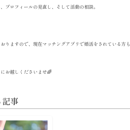
く、プロフィールの見直し、そして活動の相談。
ておりますので、現在マッチングアプリで婚活をされている方
にお越しくださいませ🌈
る記事