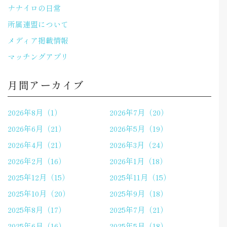
ナナイロの日常
所属連盟について
メディア掲載情報
マッチングアプリ
月間アーカイブ
2026年8月（1）
2026年7月（20）
2026年6月（21）
2026年5月（19）
2026年4月（21）
2026年3月（24）
2026年2月（16）
2026年1月（18）
2025年12月（15）
2025年11月（15）
2025年10月（20）
2025年9月（18）
2025年8月（17）
2025年7月（21）
2025年6月（16）
2025年5月（18）