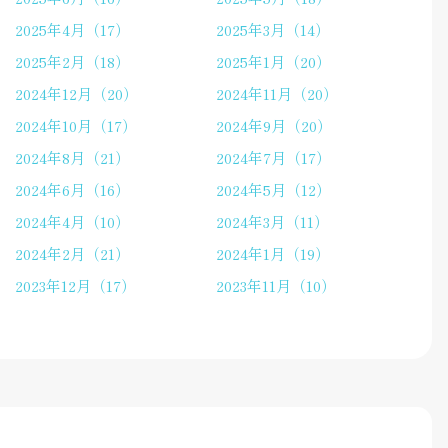
2025年4月（17）
2025年3月（14）
2025年2月（18）
2025年1月（20）
2024年12月（20）
2024年11月（20）
2024年10月（17）
2024年9月（20）
2024年8月（21）
2024年7月（17）
2024年6月（16）
2024年5月（12）
2024年4月（10）
2024年3月（11）
2024年2月（21）
2024年1月（19）
2023年12月（17）
2023年11月（10）