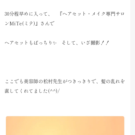
30分程早めに入って、 『ヘアセット・メイク専門サロ
ンMiTe(ミテ)』さんで
ヘアセットもばっちり✨ そして、いざ撮影！！
ここでも美容師の松村先生がつきっきりで、髪の乱れを
直してくれてました(^^)/