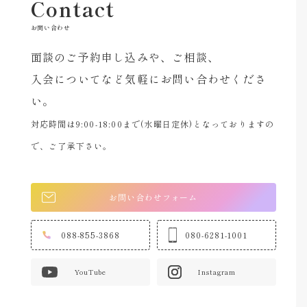
Contact
お問い合わせ
面談のご予約申し込みや、ご相談、
入会についてなど気軽にお問い合わせくださ
い。
対応時間は9:00-18:00まで(水曜日定休)となっておりますの
で、ご了承下さい。
お問い合わせフォーム
088-855-3868
080-6281-1001
YouTube
Instagram