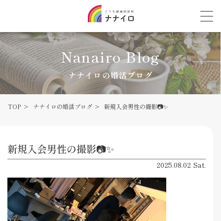
Nanairo Blog
ナナイロの婚活ブログ
TOP
ナナイロの婚活ブログ
新規入会男性の撮影📷✨
新規入会男性の撮影📷✨
2025.08.02 Sat.