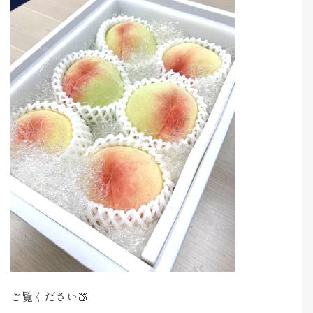
ご覧ください🍑