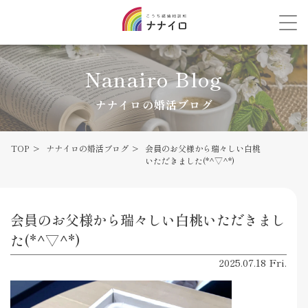
Nanairo Blog
ナナイロの婚活ブログ
TOP
ナナイロの婚活ブログ
会員のお父様から瑞々しい白桃
いただきました(*^▽^*)
会員のお父様から瑞々しい白桃いただきまし
た(*^▽^*)
2025.07.18 Fri.