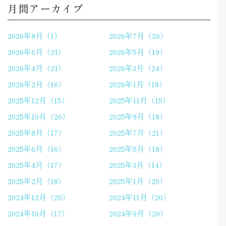
月間アーカイブ
2026年8月（1）
2026年7月（20）
2026年6月（21）
2026年5月（19）
2026年4月（21）
2026年3月（24）
2026年2月（16）
2026年1月（18）
2025年12月（15）
2025年11月（15）
2025年10月（20）
2025年9月（18）
2025年8月（17）
2025年7月（21）
2025年6月（16）
2025年5月（18）
2025年4月（17）
2025年3月（14）
2025年2月（18）
2025年1月（20）
2024年12月（20）
2024年11月（20）
2024年10月（17）
2024年9月（20）