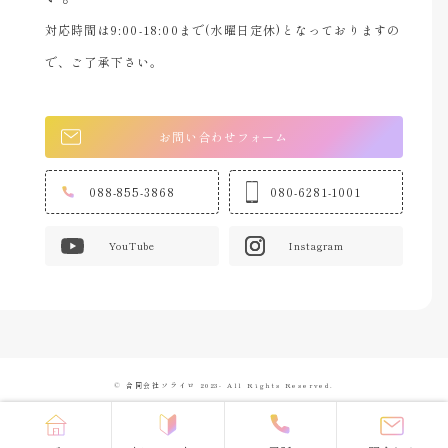
対応時間は9:00-18:00まで(水曜日定休)となっておりますの
で、ご了承下さい。
お問い合わせフォーム
088-855-3868
080-6281-1001
YouTube
Instagram
© 合同会社ソライロ 2023- All Rights Reserved.