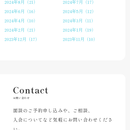
2024年8月（21）
2024年7月（17）
2024年6月（16）
2024年5月（12）
2024年4月（10）
2024年3月（11）
2024年2月（21）
2024年1月（19）
2023年12月（17）
2023年11月（10）
Contact
お問い合わせ
面談のご予約申し込みや、ご相談、
入会についてなど気軽にお問い合わせくださ
い。