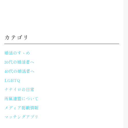
カテゴリ
婚活のすゝめ
30代の婚活者へ
40代の婚活者へ
LGBTQ
ナナイロの日常
所属連盟について
メディア掲載情報
マッチングアプリ